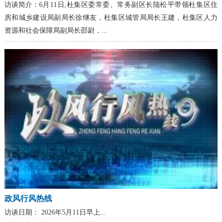
访谈简介：
6月11日,杜集区委常委、常务副区长陆松平带领杜集区住
房和城乡建设局副局长徐继友，杜集区城管局局长王建，杜集区人力
资源和社会保障局副局长邵尉，...
政风行风热线
访谈日期：
2026年5月11日早上...