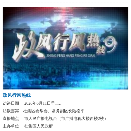
政风行风热线
访谈日期：
2026年6月11日早上...
访谈嘉宾：
杜集区委常委、常务副区长陆松平
直播地点：
市人民广播电视台（市广播电视大楼西楼2楼）
主办单位：
杜集区人民政府