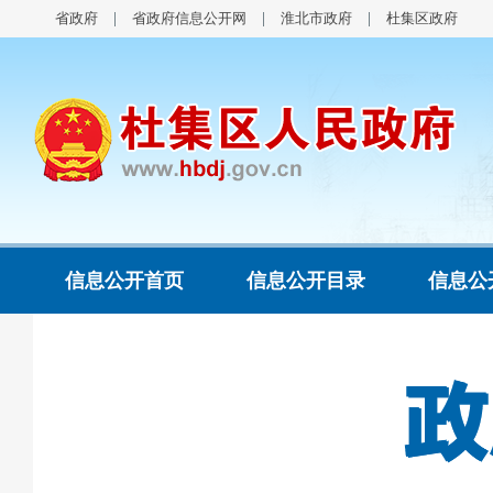
省政府
省政府信息公开网
淮北市政府
杜集区政府
信息公开首页
信息公开目录
信息公