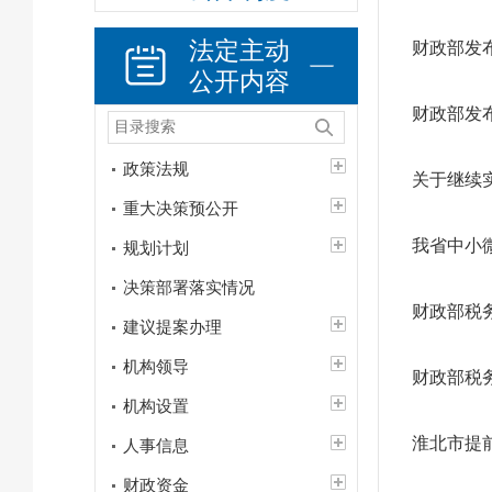
法定主动
财政部发
公开内容
财政部发
政策法规
关于继续
重大决策预公开
我省中小
规划计划
决策部署落实情况
财政部税
建议提案办理
机构领导
财政部税
机构设置
淮北市提
人事信息
财政资金