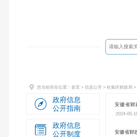
您当前所在位置：
首页
> 信息公开 >
杜集区财政局
政府信息
安徽省财
公开指南
2024-05-1
政府信息
安徽省财
公开制度