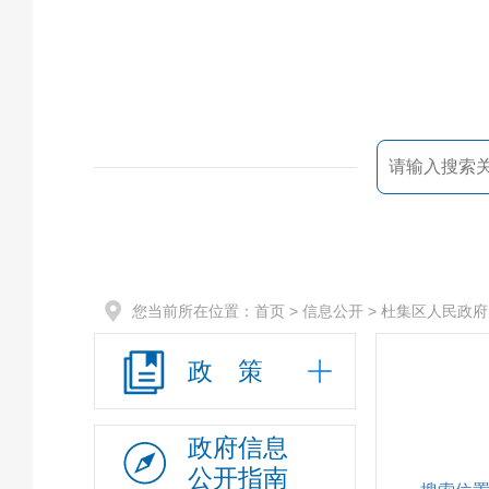
您当前所在位置：
首页
> 信息公开 >
杜集区人民政府
政 策
政府信息
公开指南