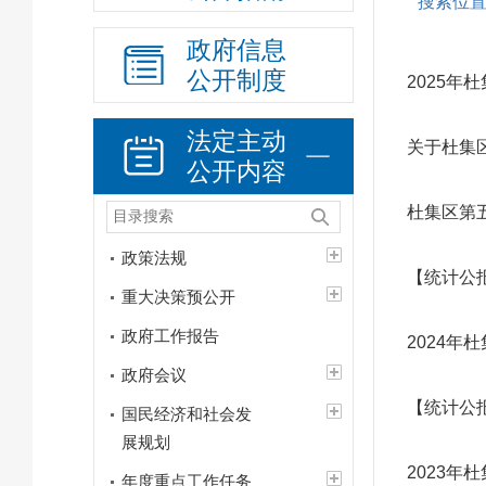
搜索位
政府信息
公开制度
2025
法定主动
关于杜集
公开内容
杜集区第
政策法规
【统计公
重大决策预公开
政府工作报告
2024
政府会议
【统计公
国民经济和社会发
展规划
2023
年度重点工作任务