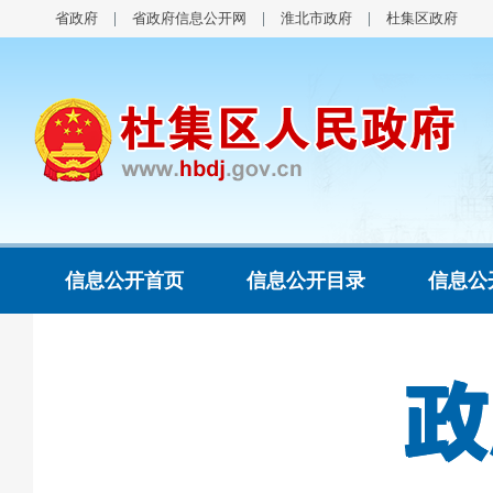
省政府
省政府信息公开网
淮北市政府
杜集区政府
信息公开首页
信息公开目录
信息公