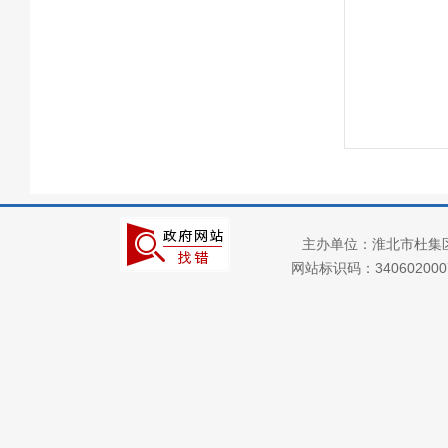
主办单位：淮北市杜集
网站标识码：34060200