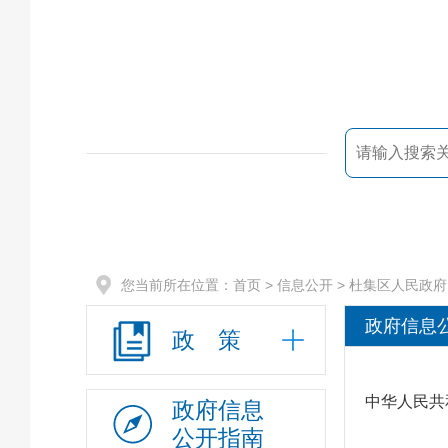
您当前所在位置：
首页
> 信息公开 > 杜集区人民
政府信息
政 策
中华人民共
政府信息
公开指南