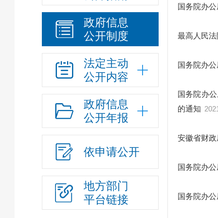
国务院办公
政府信息
公开制度
最高人民法
法定主动
国务院办公
公开内容
国务院办公
政府信息
的通知
202
公开年报
安徽省财政
依申请公开
国务院办公
地方部门
国务院办公
平台链接