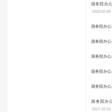
国务院办
2020-02-04
国务院办公
国务院办公
国务院办公
国务院办公
国务院办公
国务院办
2017-10-24