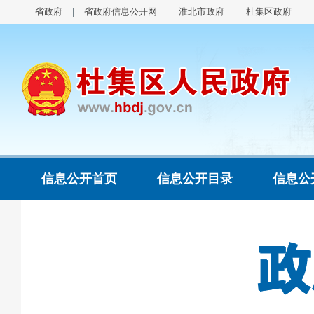
省政府
省政府信息公开网
淮北市政府
杜集区政府
信息公开首页
信息公开目录
信息公