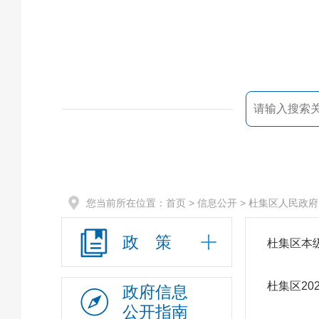
您当前所在位置：
首页
> 信息公开 >
杜集区人民政府
政 策
杜集区本级
杜集区20
政府信息
公开指南