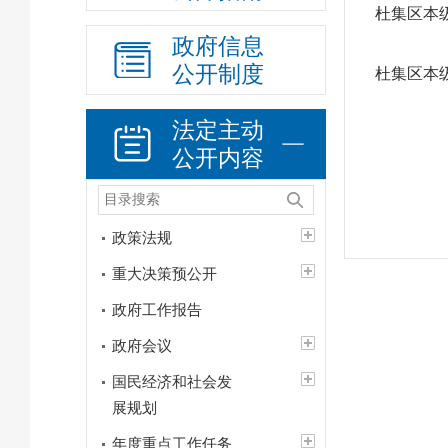
杜集区本级
政府信息
公开制度
杜集区本级
法定主动
公开内容
政策法规
重大决策预公开
政府工作报告
政府会议
国民经济和社会发
展规划
年度重点工作任务