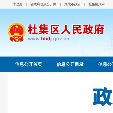
省政府
省政府信息公开网
淮北市政府
杜集区政府
信息公开首页
信息公开目录
信息公