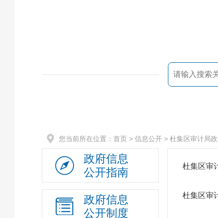
您当前所在位置：
首页
> 信息公开 > 杜集区审计局
政府信息
杜集区审
公开指南
杜集区审
政府信息
公开制度