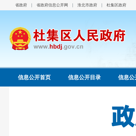
省政府
省政府信息公开网
淮北市政府
杜集区政府
信息公开首页
信息公开目录
信息公