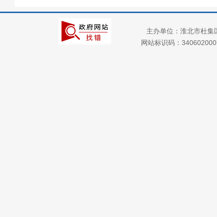
审计公开
主办单位：淮北市杜集
网站标识码：34060200