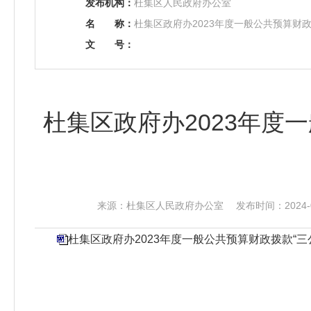
发布机构：
杜集区人民政府办公室
名
称：
杜集区政府办2023年度一般公共预算财
文
号：
杜集区政府办2023年度
来源：杜集区人民政府办公室 发布时间：2024-09-
杜集区政府办2023年度一般公共预算财政拨款“三公