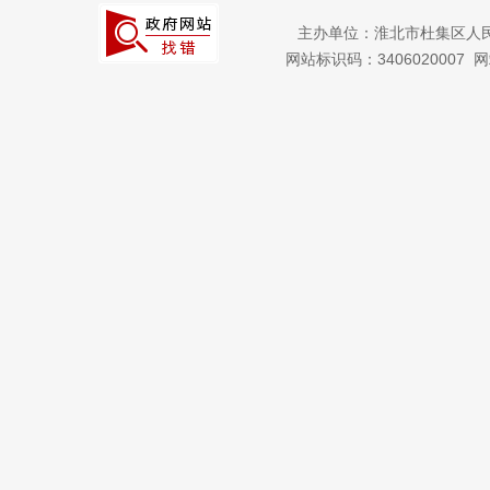
主办单位：淮北市杜集区人
网站标识码：3406020007
网