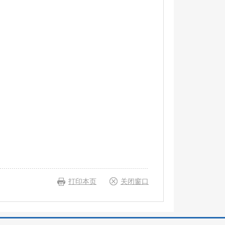
打印本页
关闭窗口