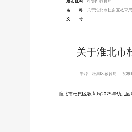
发布机构：
杜集区教育局
名
称：
关于淮北市杜集区教育局
文
号：
关于淮北市
来源：杜集区教育局 发布时间：2
淮北市杜集区教育局2025年幼儿