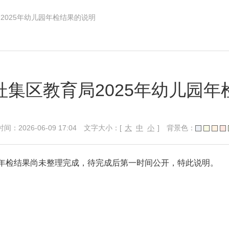
2025年幼儿园年检结果的说明
杜集区教育局2025年幼儿园年
026-06-09 17:04
文字大小：[
大
中
小
]
背景色：
园年检结果尚未整理完成，待完成后第一时间公开，特此说明。