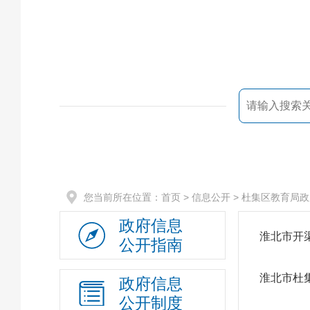
您当前所在位置：
首页
> 信息公开 > 杜集区教育局
政府信息
淮北市开
公开指南
淮北市杜
政府信息
公开制度