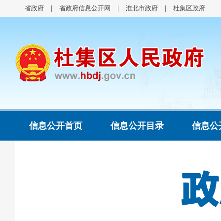
省政府
省政府信息公开网
淮北市政府
杜集区政府
信息公开首页
信息公开目录
信息公