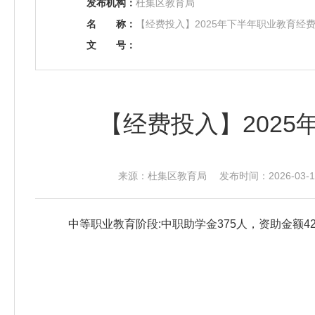
发布机构：
杜集区教育局
名
称：
【经费投入】2025年下半年职业教育经
文
号：
【经费投入】202
来源：杜集区教育局 发布时间：2026-03-12
中等职业教育阶段:中职助学金375人，资助金额42.