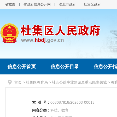
省政府
省政府信息公开网
淮北市政府
杜集区政府
信息公开首页
信息公开目录
信息公开
首页
>
杜集区教育局
>
社会公益事业建设及重点民生领域
>
教
索
引
号：
003087818/202603-00013
内容分类：
科技、教育