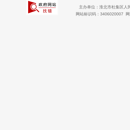
主办单位：淮北市杜集区人
网站标识码：3406020007
网