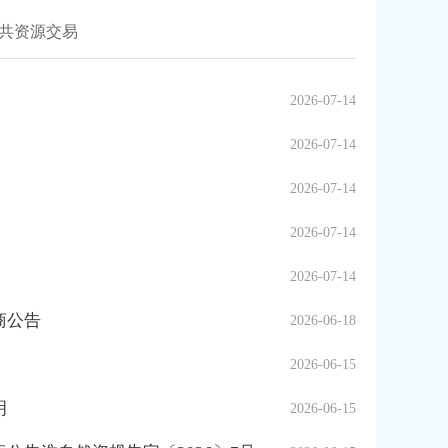
共资源交易
2026-07-14
2026-07-14
2026-07-14
2026-07-14
2026-07-14
商公告
2026-06-18
2026-06-15
明
2026-06-15