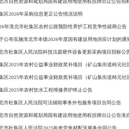
北市自然资源和规划局国有建设用地使用权挂牌出让公告招标公
集区2026年采购信息更正公告情况说明
026年淮北市杜集区农村公路预防性养护工程竞争性磋商公告
于公布实施淮北市本级2026年度国有建设用地供应计划的通
北市杜集区人民法院科技法庭硬件设备更新采购项目招标公
集区2025年农村饮水工程维修养护终止公告
北市杜集区人民法院司法辅助事务外包服务项目合同公告
北市自然资源和规划局国有建设用地使用权挂牌出让公告淮自然
北市杜集区人民法院2025年食堂食材配送服务合同公告