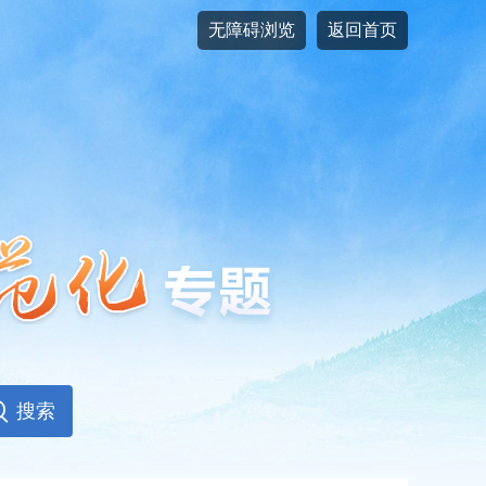
无障碍浏览
返回首页