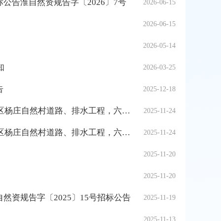
告淮自然资规告字〔2026〕7号
2026-06-15
2026-06-15
2026-05-14
知
2026-03-25
告
2025-12-18
杜集区2025年农村公益事业财政奖补项目（矿山集街道柿元社区杨庄自然村道路、排水工程，六和社区路面硬化、新建公厕、修下水道工程）合同公告
2025-11-24
杜集区2025年农村公益事业财政奖补项目（矿山集街道柿元社区杨庄自然村道路、排水工程，六和社区路面硬化、新建公厕、修下水道工程）合同公告
2025-11-24
2025-11-20
2025-11-20
资规告字〔2025〕15号招标公告
2025-11-19
2025-11-13