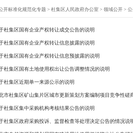
公开标准化规范化专题
> 杜集区人民政府办公室
>
领域公开
>
公
于杜集区国有企业产权转让成交公告的说明
于杜集区国有企业产权转让信息披露的说明
于杜集区国有企业产权转让信息预披露的说明
于杜集区国有土地使用权出让公告调整情况的说明
于杜集区近期单一来源公示的说明
北市杜集区矿山集片区城市更新策划方案编制项目竞争性磋
于杜集区集中采购机构考核结果公告的说明
于杜集区政府采购投诉、监督检查等处理决定公告的情况说