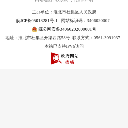
主办单位：淮北市杜集区人民政府
皖ICP备05013281号-1
网站标识码：3406020007
皖公网安备34060202000001号
地址：淮北市杜集区开渠西路58号
联系方式：0561-3091937
本站已支持IPV6访问