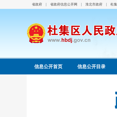
省政府
省政府信息公开网
淮北市政府
杜
信息公开首页
信息公开目录