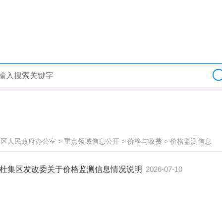
集区人民政府办公室
>
重点领域信息公开
>
价格与收费
>
价格监测信息
杜集区发改委关于价格监测信息情况说明
2026-07-10