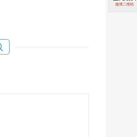
微博二维码