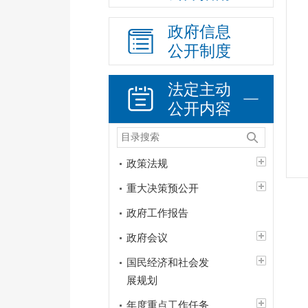
政府信息
公开制度
法定主动
公开内容
政策法规
重大决策预公开
政府工作报告
政府会议
国民经济和社会发
展规划
年度重点工作任务