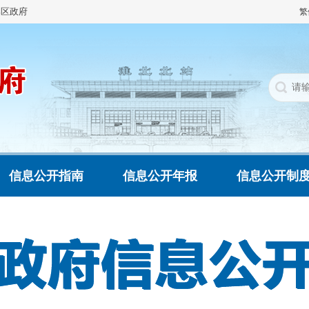
集区政府
繁
信息公开指南
信息公开年报
信息公开制