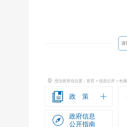
您当前所在位置：
首页
> 信息公开 >
杜
政 策
政府信息
公开指南