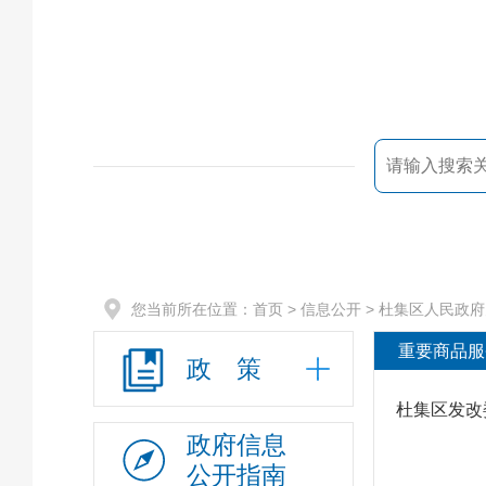
您当前所在位置：
首页
> 信息公开 >
杜集区人民政府
重要商品服
政 策
杜集区发改
政府信息
公开指南