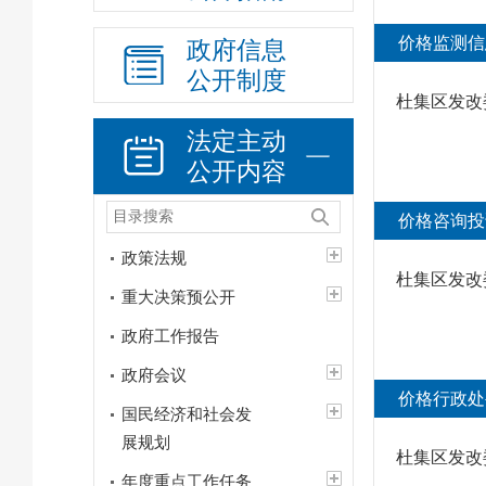
价格监测信
政府信息
公开制度
杜集区发改
法定主动
公开内容
价格咨询投
政策法规
杜集区发改
重大决策预公开
政府工作报告
政府会议
价格行政处
国民经济和社会发
展规划
杜集区发改
年度重点工作任务