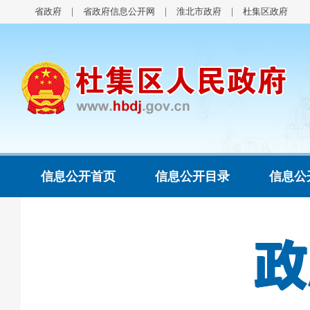
省政府
省政府信息公开网
淮北市政府
杜集区政府
信息公开首页
信息公开目录
信息公