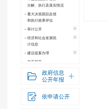
分解、执行及落实情况
重大决策跟踪反馈
和执行效果评估
审计公开
经济和社会发展统
计信息
建议提案办理
政府领导
政府机构
政府信息
公开年报
人事信息
财政资金
依申请公开
应急管理
行政权力