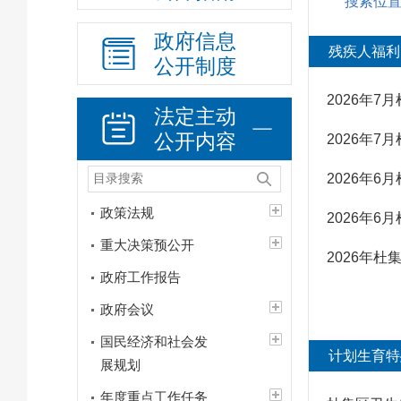
搜索位
政府信息
残疾人福利
公开制度
2026年
法定主动
公开内容
2026年
2026年
政策法规
2026年
重大决策预公开
2026年
政府工作报告
政府会议
国民经济和社会发
计划生育特
展规划
年度重点工作任务