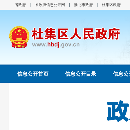
省政府
省政府信息公开网
淮北市政府
杜集区政府
信息公开首页
信息公开目录
信息公