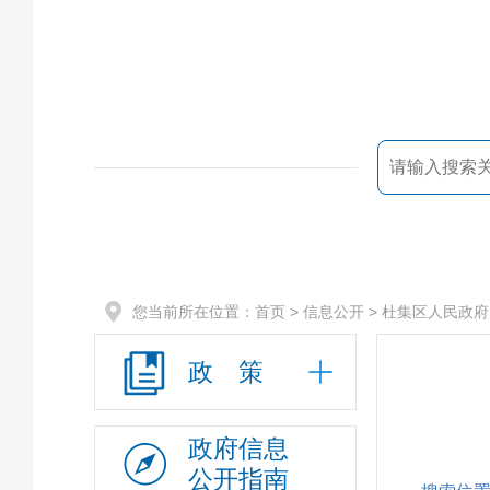
您当前所在位置：
首页
> 信息公开 >
杜集区人民政府
政 策
政府信息
公开指南