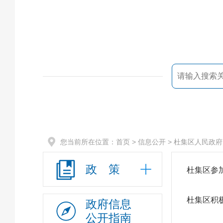
您当前所在位置：
首页
> 信息公开 >
杜集区人民政府
政 策
杜集区参
杜集区积
政府信息
公开指南