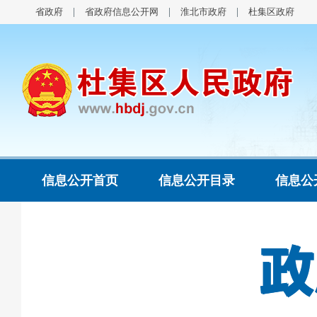
省政府
省政府信息公开网
淮北市政府
杜集区政府
信息公开首页
信息公开目录
信息公