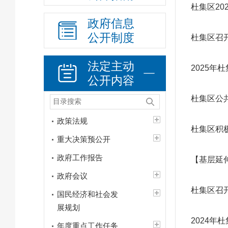
杜集区20
政府信息
公开制度
杜集区召开
法定主动
2025年
公开内容
杜集区公
政策法规
杜集区积
重大决策预公开
政府工作报告
【基层延伸
政府会议
杜集区召开
国民经济和社会发
展规划
2024
年度重点工作任务