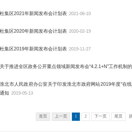
杜集区2021年新闻发布会计划表
2021-06-10
杜集区2020年新闻发布会计划表
2020-02-19
杜集区2019年新闻发布会计划表
2019-11-27
关于推进全区政务公开重点领域新闻发布会“4.2.1+N”工作机制
淮北市人民政府办公室关于印发淮北市政府网站2019年度“在线
通知
2019-05-13
首页
上一页
1
2
下一页
尾页