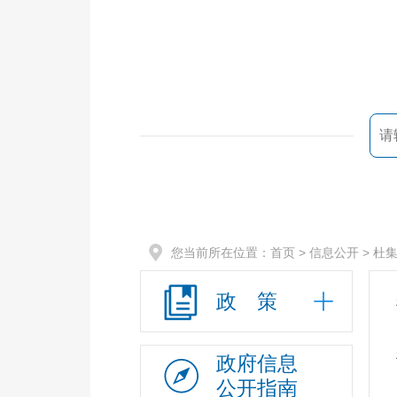
您当前所在位置：
首页
> 信息公开 >
杜
政 策
政府信息
公开指南