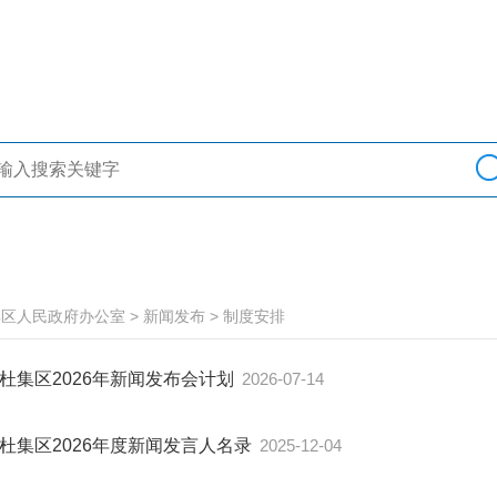
集区人民政府办公室
>
新闻发布
>
制度安排
杜集区2026年新闻发布会计划
2026-07-14
杜集区2026年度新闻发言人名录
2025-12-04