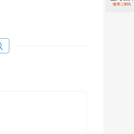
微博二维码