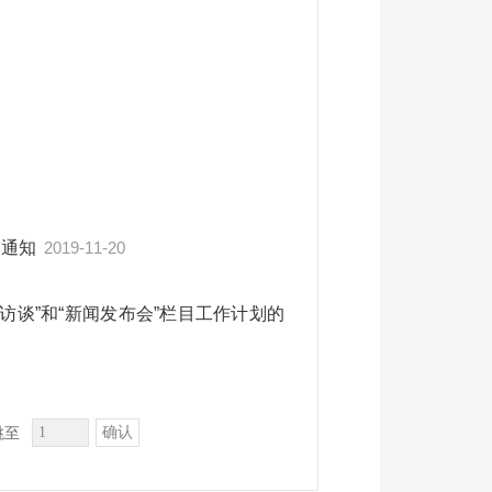
的通知
2019-11-20
访谈”和“新闻发布会”栏目工作计划的
确认
跳至