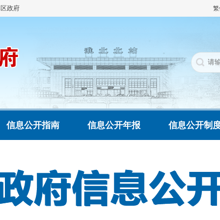
集区政府
繁
信息公开指南
信息公开年报
信息公开制