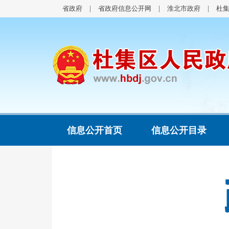
省政府
省政府信息公开网
淮北市政府
杜
信息公开首页
信息公开目录