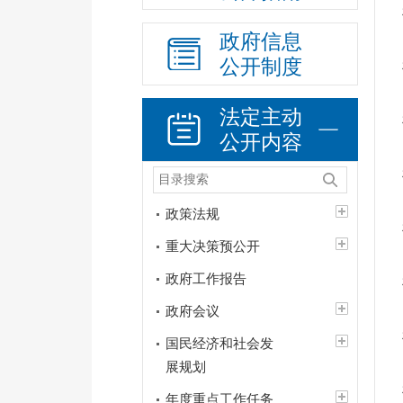
政府信息
公开制度
法定主动
公开内容
政策法规
重大决策预公开
政府工作报告
政府会议
国民经济和社会发
展规划
年度重点工作任务