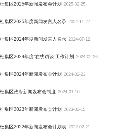
杜集区2025年新闻发布会计划
2025-02-25
杜集区2025年度新闻发言人名录
2024-11-27
杜集区2024年度新闻发言人名录
2024-07-12
杜集区2024年度“在线访谈”工作计划
2024-02-26
杜集区2024年新闻发布会计划
2024-02-23
杜集区政府新闻发布会制度
2024-01-10
杜集区2023年新闻发布会计划
2023-02-15
杜集区2022年新闻发布会计划表
2022-02-21