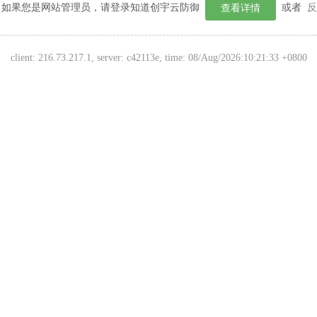
如果您是网站管理员，请登录知道创宇云防御
或者
反
查看详情
client:
216.73.217.1
, server: c42113e, time:
08/Aug/2026:10:21:33 +0800