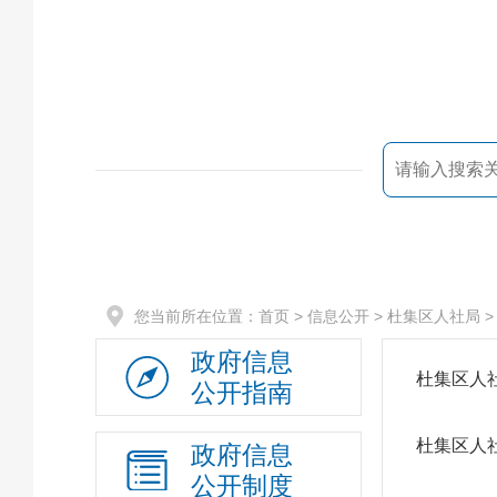
您当前所在位置：
首页
> 信息公开 >
杜集区人社局
政府信息
杜集区人
公开指南
杜集区人社
政府信息
公开制度