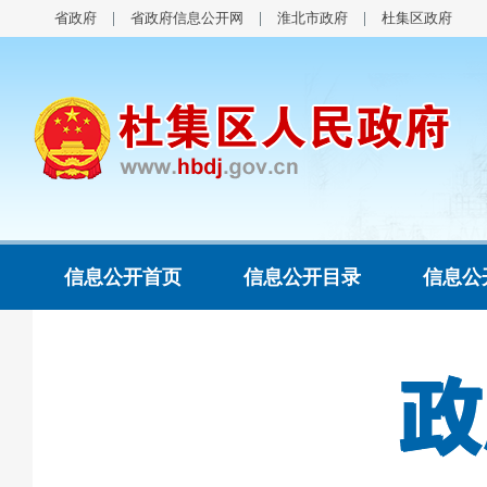
省政府
省政府信息公开网
淮北市政府
杜集区政府
信息公开首页
信息公开目录
信息公