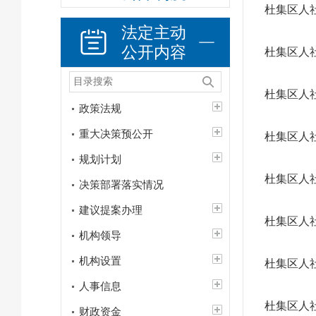
杜集区人社
法定主动
公开内容
杜集区人
杜集区人
政策法规
重大决策预公开
杜集区人
规划计划
杜集区人
决策部署落实情况
建议提案办理
杜集区人
机构领导
机构设置
杜集区人
人事信息
杜集区人
财政资金