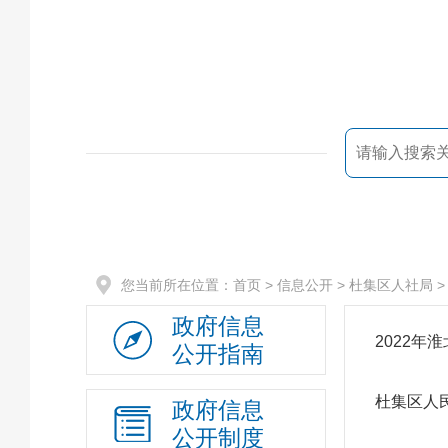
您当前所在位置：
首页
> 信息公开 >
杜集区人社局
政府信息
2022
公开指南
杜集区人
政府信息
公开制度