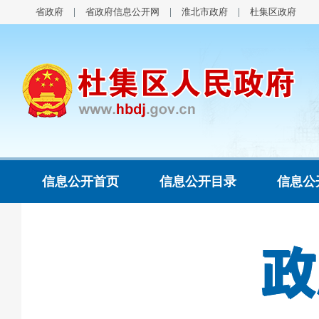
省政府
省政府信息公开网
淮北市政府
杜集区政府
信息公开首页
信息公开目录
信息公