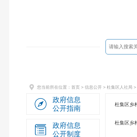
您当前所在位置：
首页
> 信息公开 >
杜集区人社局
政府信息
杜集区乡
公开指南
杜集区乡
政府信息
公开制度