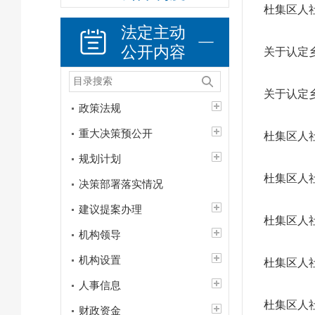
杜集区人
法定主动
公开内容
关于认定乡
关于认定乡
政策法规
重大决策预公开
杜集区人社
规划计划
杜集区人社
决策部署落实情况
建议提案办理
杜集区人社
机构领导
机构设置
杜集区人社
人事信息
杜集区人社
财政资金