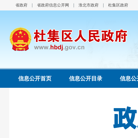
省政府
省政府信息公开网
淮北市政府
杜集区政府
信息公开首页
信息公开目录
信息公