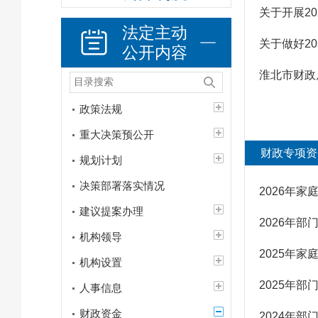
关于开展2
法定主动
关于做好2
公开内容
淮北市财政
政策法规
重大决策预公开
财政专项资
规划计划
决策部署落实情况
2026年
建议提案办理
2026年
机构领导
2025年
机构设置
2025年
人事信息
财政资金
2024年