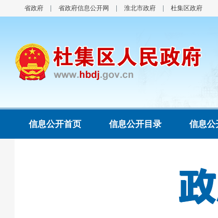
省政府
省政府信息公开网
淮北市政府
杜集区政府
信息公开首页
信息公开目录
信息公