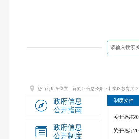
您当前所在位置：
首页
> 信息公开 >
杜集区教育局
政府信息
制度文件
公开指南
关于做好2
政府信息
关于做好2
公开制度