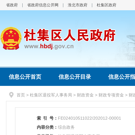
省政府
省政府信息公开网
淮北市政府
杜集区政府
信息公开首页
信息公开目录
信息公开
首页
>
杜集区退役军人事务局
>
财政资金
>
财政专项资金
>
财
索
引
号：
FE024010511022/202012-00001
内容分类：
综合政务