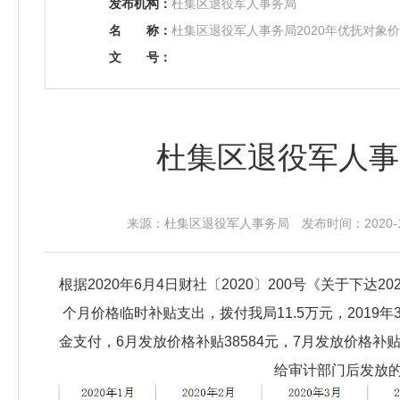
发布机构：
杜集区退役军人事务局
名
称：
杜集区退役军人事务局2020年优抚对象
文
号：
杜集区退役军人事
来源：杜集区退役军人事务局 发布时间：2020-12-
根据2020年6月4日财社〔2020〕200号《关于下
个月价格临时补贴支出，拨付我局11.5万元，2019年
金支付，6月发放价格补贴38584元，7月发放价格补贴3
给审计部门后发放的