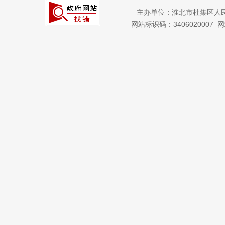
主办单位：淮北市杜集区人
网站标识码：3406020007
网