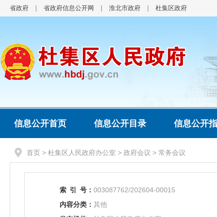
省政府
省政府信息公开网
淮北市政府
杜集区政府
信息公开首页
信息公开目录
信息公开
首页
>
杜集区人民政府办公室
>
政府会议
>
常务会议
索
引
号：
003087762/202604-00015
内容分类：
其他