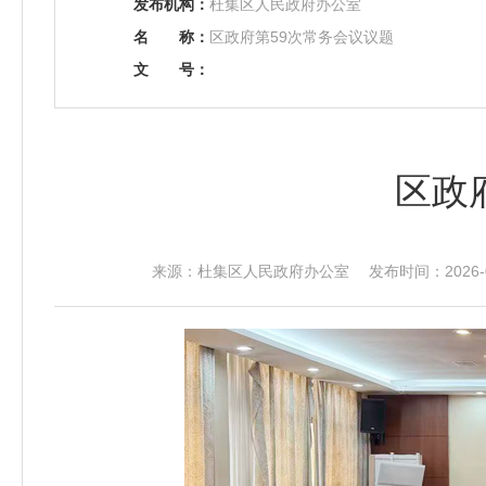
发布机构：
杜集区人民政府办公室
名
称：
区政府第59次常务会议议题
文
号：
区政
来源：杜集区人民政府办公室 发布时间：2026-04-