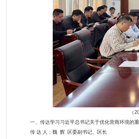
（2
一、传达学习习近平总书记关于优化营商环境的
传 达 人：魏 辉 区委副书记、区长