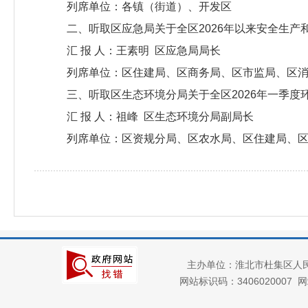
列席单位：各镇（街道）、开发区
二、听取区应急局关于全区2026年以来安全生产
汇 报 人：王素明 区应急局局长
列席单位：区住建局、区商务局、区市监局、区
三、听取区生态环境分局关于全区2026年一季度
汇 报 人：祖峰 区生态环境分局副局长
列席单位：区资规分局、区农水局、区住建局、
主办单位：淮北市杜集区人
网站标识码：3406020007
网