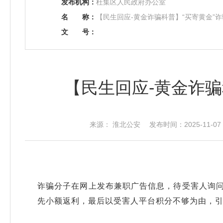
发布机构：
杜集区人民政府办公室
名
称：
【民生回应-黄金诈骗科普】“买寄黄金”
文
号：
【民生回应-黄金诈骗
来源： 淮北公安 发布时间：2025-11-07 
诈骗分子在网上发布兼职广告信息，待受害人询问
先小额返利，最后以受害人平台积分不够为由，