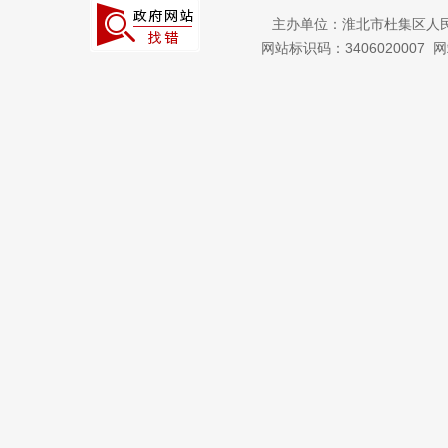
主办单位：淮北市杜集区人
网站标识码：3406020007
网