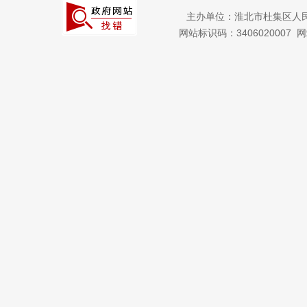
主办单位：淮北市杜集区人
网站标识码：3406020007
网