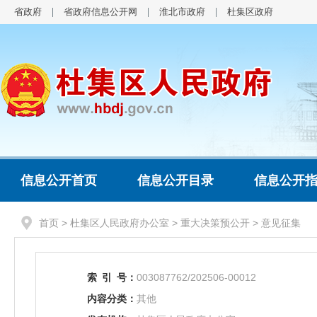
省政府
省政府信息公开网
淮北市政府
杜集区政府
信息公开首页
信息公开目录
信息公开
首页
>
杜集区人民政府办公室
>
重大决策预公开
>
意见征集
索
引
号：
003087762/202506-00012
内容分类：
其他