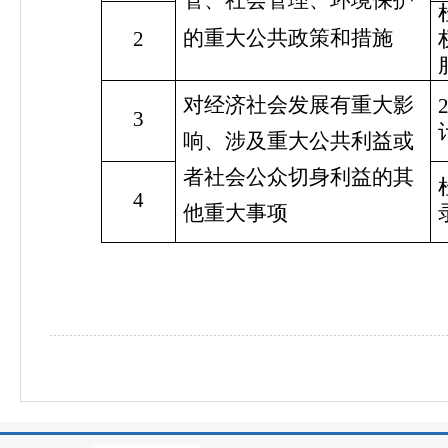
的重大公共政策和措施
2
对经济社会发展有重大影
3
响、涉及重大公共利益或
者社会公众切身利益的其
4
他重大事项