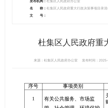
发布机构：
杜集区人民政府办公室
名
称：
杜集区人民政府重大行政决策事项目录清单
文
号：
杜集区人民政府重大
来源：杜集区人民政府办公室 发布时间：2025-09-
序号
事项类别
1
有关公共服务、市场监
管、社会管理、环境保护