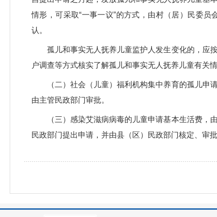
情形，可采取“一事一议”的方式，由村（居）民委
认。
孤儿和事实无人抚养儿童监护人发生变化的，应
户调查等方式核实了解孤儿和事实无人抚养儿童有关
（二）社会（儿童）福利机构集中养育的孤儿申
由主管民政部门审批。
（三）感染艾滋病病毒的儿童申请基本生活费，
民政部门提出申请，并由县（区）民政部门核定、审