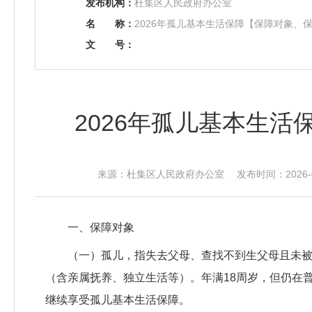
发布机构：
杜集区人民政府办公室
名
称：
2026年孤儿基本生活保障【保障对象、
文
号：
2026年孤儿基本生
来源：杜集区人民政府办公室 发布时间：2026-05-
一、保障对象
（一）孤儿，指失去父母、查找不到生父母且未被
（含亲属抚养、独立生活等）。年满18周岁，但仍在
继续享受孤儿基本生活保障。