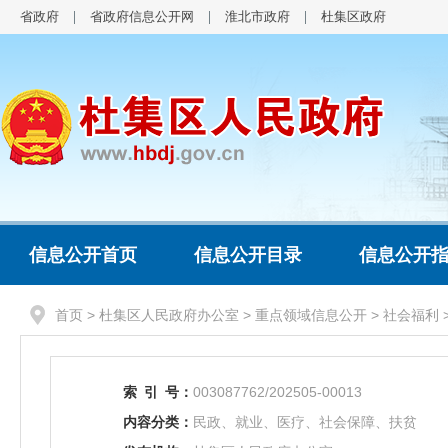
省政府
省政府信息公开网
淮北市政府
杜集区政府
信息公开首页
信息公开目录
信息公开
首页
>
杜集区人民政府办公室
>
重点领域信息公开
>
社会福利
索
引
号：
003087762/202505-00013
内容分类：
民政、就业、医疗、社会保障、扶贫