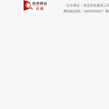
主办单位：淮北市杜集区人
网站标识码：3406020007
网