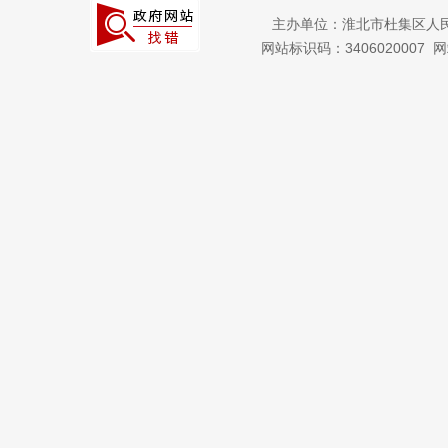
主办单位：淮北市杜集区人
网站标识码：3406020007
网