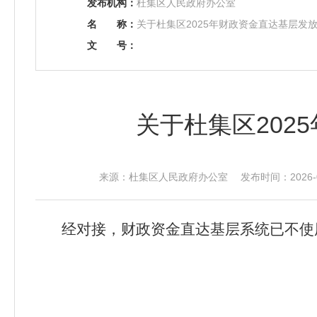
发布机构：
杜集区人民政府办公室
名
称：
关于杜集区2025年财政资金直达基层发
文
号：
关于杜集区202
来源：杜集区人民政府办公室 发布时间：2026-07-
经对接，财政资金直达基层系统已不使