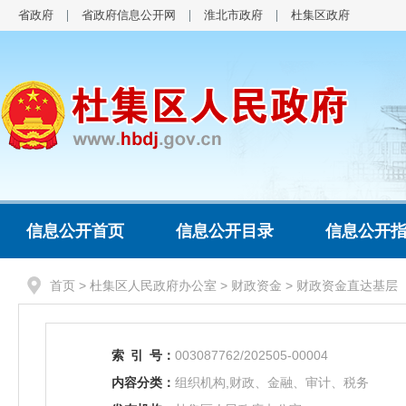
省政府
省政府信息公开网
淮北市政府
杜集区政府
信息公开首页
信息公开目录
信息公开
首页
>
杜集区人民政府办公室
>
财政资金
>
财政资金直达基层
索
引
号：
003087762/202505-00004
内容分类：
组织机构,财政、金融、审计、税务