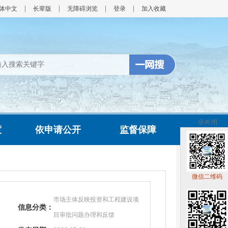
体中文
长辈版
无障碍浏览
登录
加入收藏
度
依申请公开
监督保障
微信二维码
市场主体反映投资和工程建设项
信息分类：
目审批问题办理和反馈