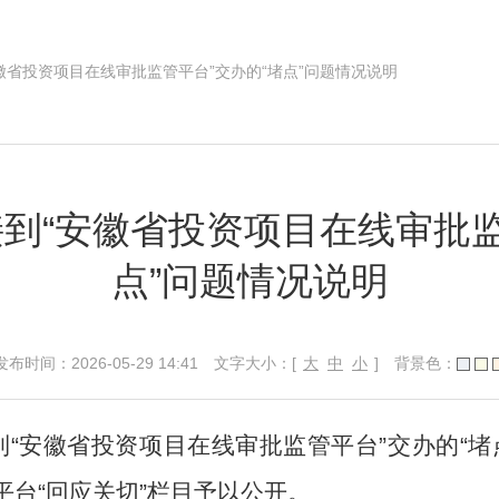
徽省投资项目在线审批监管平台”交办的“堵点”问题情况说明
到“安徽省投资项目在线审批监
点”问题情况说明
：2026-05-29 14:41
文字大小：[
大
中
小
]
背景色：
“安徽省投资项目在线审批监管平台”交办的“堵
台“回应关切”栏目予以公开。