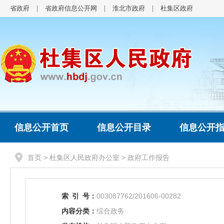
省政府
省政府信息公开网
淮北市政府
杜集区政府
信息公开首页
信息公开目录
信息公开
首页
>
杜集区人民政府办公室
>
政府工作报告
索
引
号：
003087762/201606-00282
内容分类：
综合政务