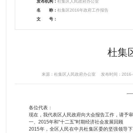
发布机构：
杜集区人民政府办公室
名
称：
杜集区2016年政府工作报告
文
号：
杜集
来源：杜集区人民政府办公室 发布时间：2016-06-
—
各位代表：
现在，我代表区人民政府向大会报告工作，请予
一、2015年和“十二五”时期经济社会发展回顾
2015年，全区人民在中共杜集区委的坚强领