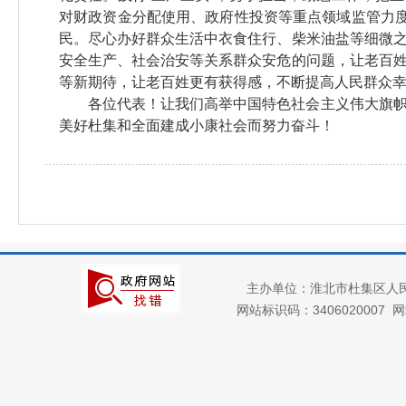
对财政资金分配使用、政府性投资等重点领域监管力度
民。尽心办好群众生活中衣食住行、柴米油盐等细微
安全生产、社会治安等关系群众安危的问题，让老百
等新期待，让老百姓更有获得感，不断提高人民群众
各位代表！让我们高举中国特色社会主义伟大旗
美好杜集和全面建成小康社会而努力奋斗！
主办单位：淮北市杜集区人
网站标识码：3406020007
网