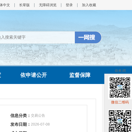
体中文
长辈版
无障碍浏览
登录
加入收藏
度
依申请公开
监督保障
微信二维码
信息分类：
交易公告
发布日期：
2026-07-08