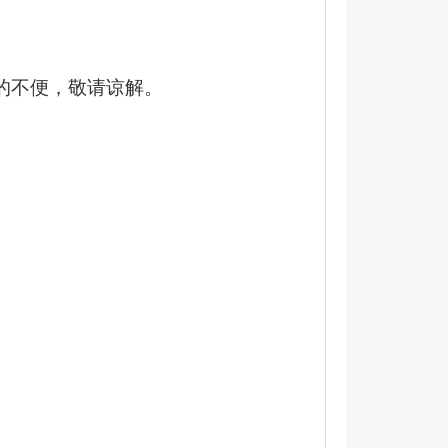
的不便，敬请谅解。