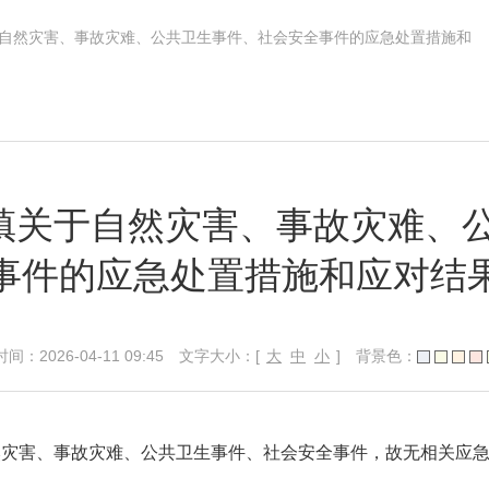
镇关于自然灾害、事故灾难、公共卫生事件、社会安全事件的应急处置措施和
石台镇关于自然灾害、事故灾难
事件的应急处置措施和应对结
026-04-11 09:45
文字大小：[
大
中
小
]
背景色：
生自然灾害、事故灾难、公共卫生事件、社会安全事件，故无相关应