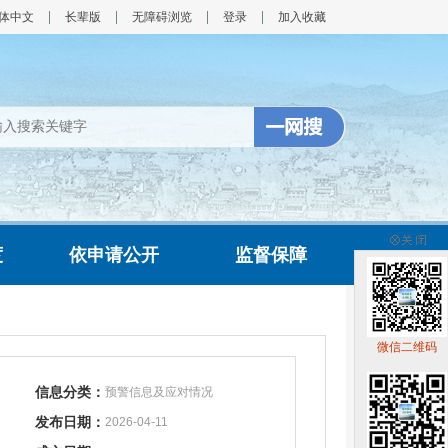
体中文
长辈版
无障碍浏览
登录
加入收藏
度
依申请公开
监督保障
微信二维码
信息分类：
预警信息及应对情况
发布日期：
2026-04-11