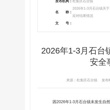
发布机构：
杜集区石台镇
2026年1-3月石台
名
称：
应对结果情况
文
号：
2026年1-3月
安全
来源：杜集区石台镇 发布时间：2
因2026年1-3月石台镇未发