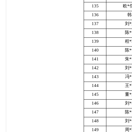
135
欧*
136
韩
137
刘
138
陈
139
程
140
陈
141
朱
142
刘
143
冯
144
王
145
董
146
刘
147
陈
148
刘
149
周