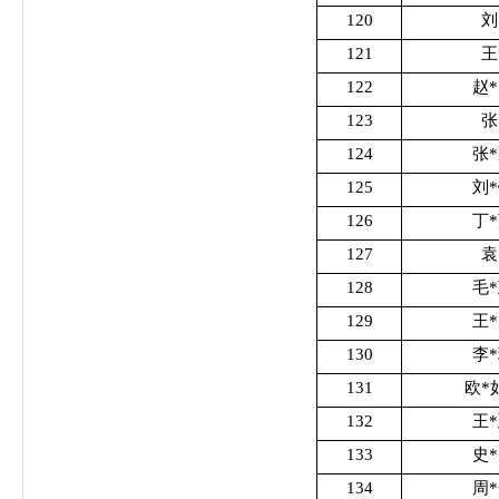
120
刘
121
王
122
赵
123
张
124
张
125
刘
126
丁
127
袁
128
毛
129
王
130
李
131
欧*
132
王
133
史
134
周