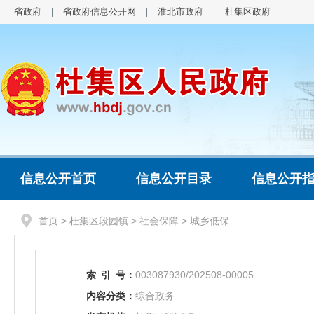
省政府
省政府信息公开网
淮北市政府
杜集区政府
信息公开首页
信息公开目录
信息公开
首页
>
杜集区段园镇
>
社会保障
>
城乡低保
索
引
号：
003087930/202508-00005
内容分类：
综合政务