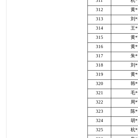
311
杭
312
黄
313
刘
314
王
315
黄
316
黄
317
朱
318
刘
319
黄
320
韩
321
毛
322
周
323
陈
324
胡
325
杭