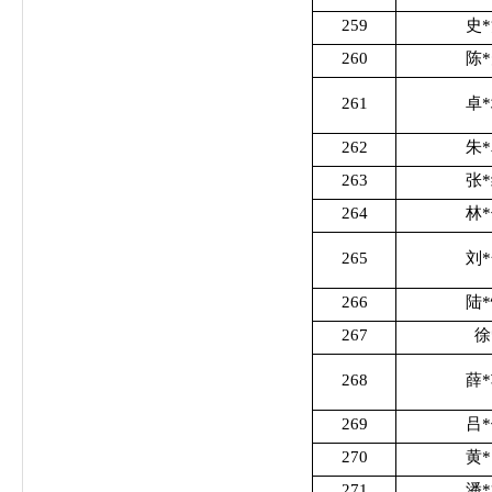
259
史
260
陈
261
卓
262
朱
263
张
264
林
265
刘
266
陆
267
徐
268
薛
269
吕
270
黄
271
潘