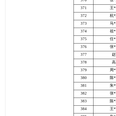
371
王
372
杭
373
马
374
祖
375
任
376
张
377
赵
378
高
379
周
380
陈
381
朱
382
张
383
陈
384
王