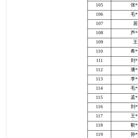
105
张
106
毛
107
居
108
芦
109
王
110
希
111
刘
112
潘
113
李
114
毛
115
孟
116
刘
117
王
118
靳
119
孙