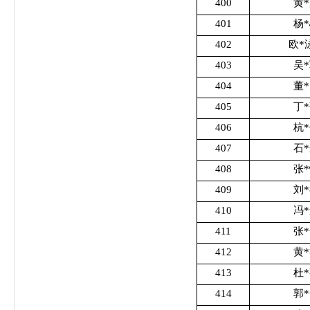
400
黄
401
杨
402
欧*
403
吴
404
董
405
丁
406
杭
407
石
408
张
409
刘
410
冯
411
张
412
黄
413
杜
414
郭