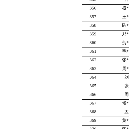
356
盛
357
王
358
陈
359
郑
360
贺
361
毛
362
张
363
周
364
刘
365
张
366
周
367
候
368
孟
369
黄
370
张