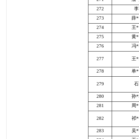
272
李
273
薛
274
王
275
黄
276
冯
277
王
278
单
279
石
280
孙
281
周
282
祁
283
吴