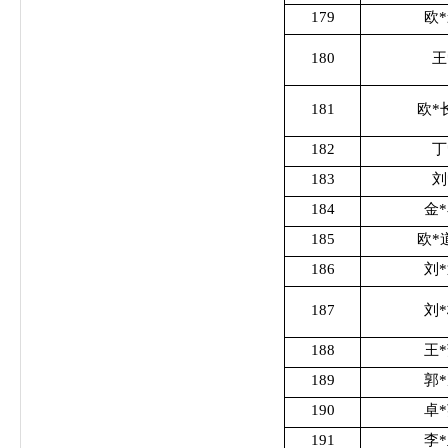
179
欧
180
王
181
欧*
182
丁
183
刘
184
金
185
欧*
186
刘
187
刘
188
王
189
郭
190
卓
191
李