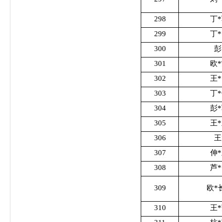
298
丁
299
丁
300
彭
301
欧
302
王
303
丁
304
彭
305
王
306
王
307
伸
308
芦
309
欧*
310
王