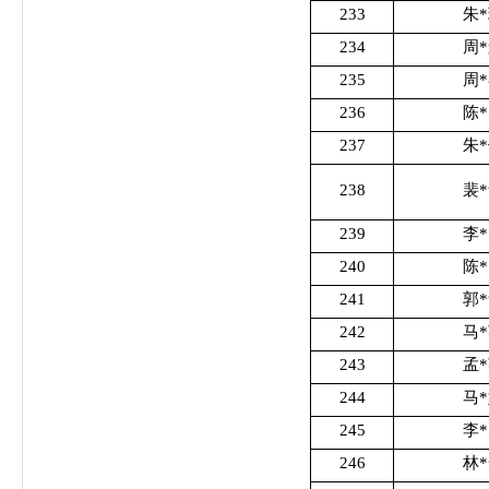
233
朱
234
周
235
周
236
陈
237
朱
238
裴
239
李
240
陈
241
郭
242
马
243
孟
244
马
245
李
246
林