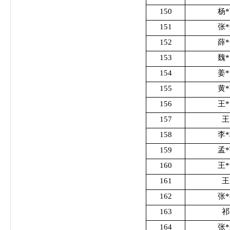
150
杨
151
张
152
薛
153
魏
154
姜
155
黄
156
王
157
王
158
李
159
孟
160
王
161
王
162
张
163
祁
164
张