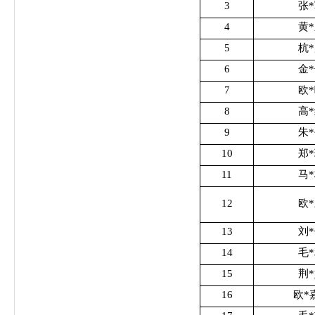
3
张
4
黄
5
杭
6
金
7
欧
8
高
9
朱
10
郑
11
马
12
欧
13
刘
14
毛
15
荆
16
欧*