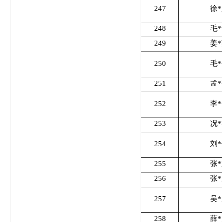
247
徐
248
毛
249
姜
250
毛
251
孟
252
李
253
况
254
刘
255
张
256
张
257
吴
258
薛