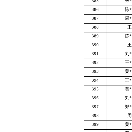
385
朱
386
陈
387
周
388
王
389
陈
390
王
391
刘
392
王
393
黄
394
王
395
黄
396
刘
397
郑
398
周
399
黄