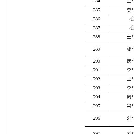
284
王
285
贾
286
毛
287
毛
288
王
289
杨
290
唐
291
李
292
王
293
李
294
周
295
冯
296
刘
297
刘