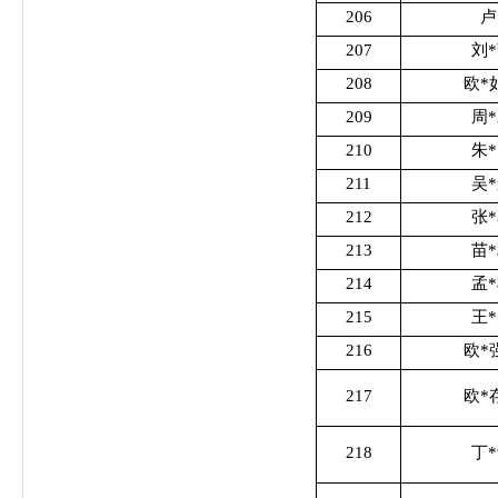
206
卢
207
刘
208
欧*
209
周
210
朱
211
吴
212
张
213
苗
214
孟
215
王
216
欧*
217
欧*
218
丁