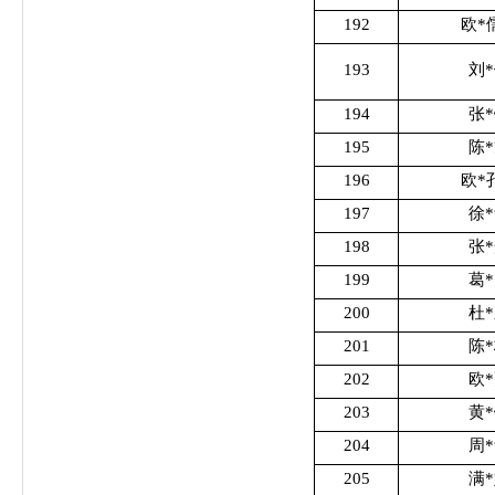
192
欧*
193
刘
194
张
195
陈
196
欧*
197
徐
198
张
199
葛
200
杜
201
陈
202
欧
203
黄
204
周
205
满