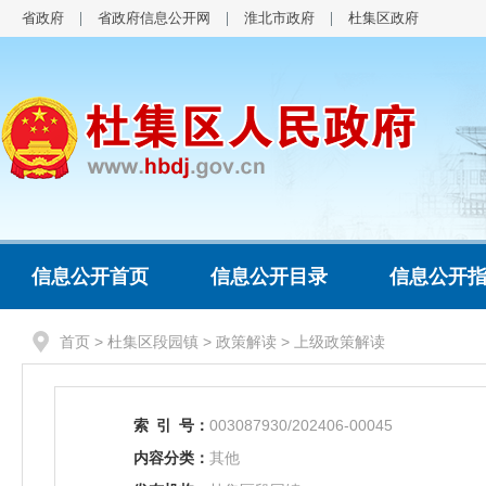
省政府
省政府信息公开网
淮北市政府
杜集区政府
信息公开首页
信息公开目录
信息公开
首页
>
杜集区段园镇
>
政策解读
>
上级政策解读
索
引
号：
003087930/202406-00045
内容分类：
其他