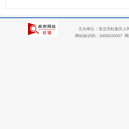
主办单位：淮北市杜集区人
网站标识码：3406020007
网