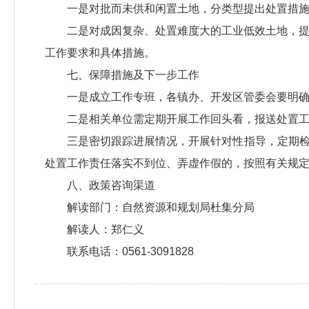
一是对批而未供和闲置土地，分类型提出处置措
二是对成因复杂、处置难度大的工业低效土地，提出加
工作要求和具体措施。
七、保障措施及下一步工作
一是成立工作专班，各镇办、开发区管委会要明
二是相关单位需定期开展工作回头看，报送处置
三是密切跟踪进展情况，开展针对性指导，定期
处置工作责任落实不到位、弄虚作假的，按照有关规
八、政策咨询渠道
解读部门：自然资源和规划局杜集分局
解读人：郑仁义
联系电话：0561-3091828