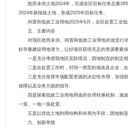
批而未供土地2024年，完成全区目标任务总量285
2024年新报批土地，形成2025年目标任务。
闲置和低效工业用地2025年6月，全区处置工业低效
五、主要内容
对我区批而未供、闲置和低效工业用地的攻坚行动，变
好存量建设用地潜力，让好项目获得充足的资源要素
一是充分考虑我地区实际情况，因地制宜的制定
二是在处置工作时，对同一类型的地块及企业，
三是充分发挥市场配置资源的决定性作用，加强
保障以及业务方面的指导。
四是探索低效工业用地用途的合理转换机制，激
一策、一地一策处置。
五是以优化土地利用结构和布局为手段，因地制
六、创新举措