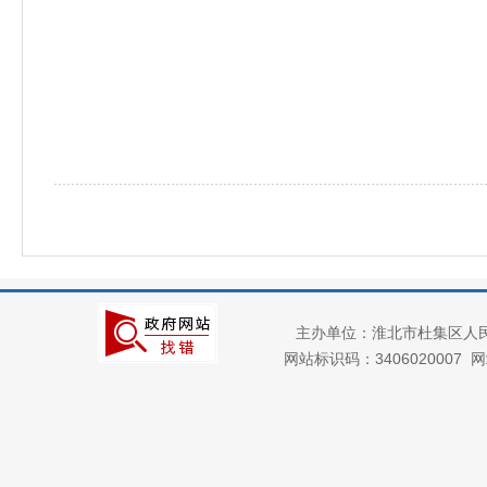
主办单位：淮北市杜集区人
网站标识码：3406020007
网