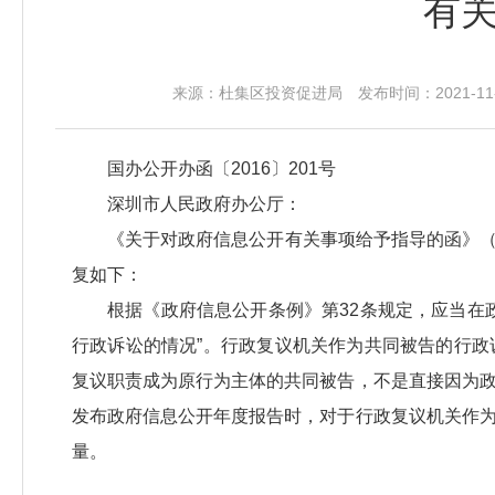
有
来源：杜集区投资促进局 发布时间：2021-11-1
国办公开办函〔2016〕201号
深圳市人民政府办公厅：
《关于对政府信息公开有关事项给予指导的函》（
复如下：
根据《政府信息公开条例》第32条规定，应当在
行政诉讼的情况”。行政复议机关作为共同被告的行
复议职责成为原行为主体的共同被告，不是直接因为
发布政府信息公开年度报告时，对于行政复议机关作
量。