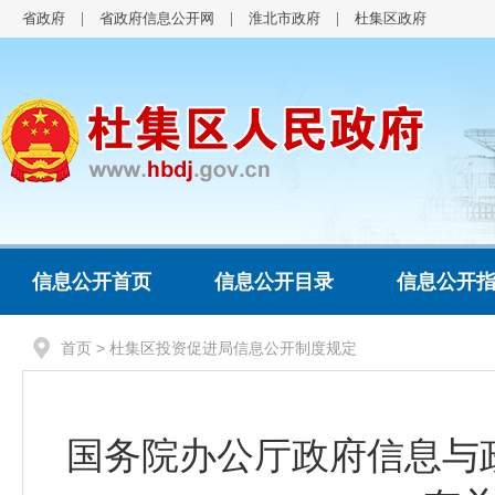
省政府
省政府信息公开网
淮北市政府
杜集区政府
信息公开首页
信息公开目录
信息公开
首页
> 杜集区投资促进局信息公开制度规定
国务院办公厅政府信息与