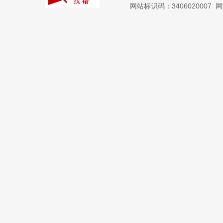
网站标识码：3406020007
网