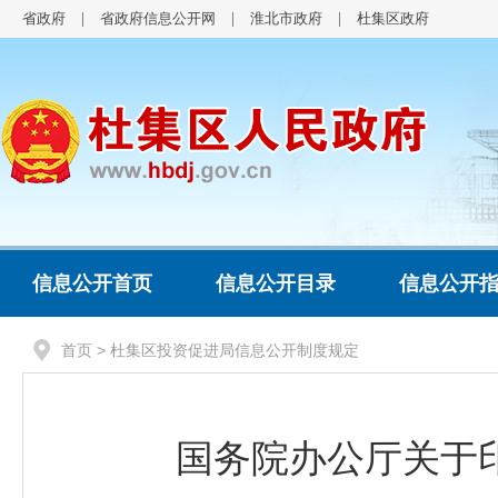
省政府
省政府信息公开网
淮北市政府
杜集区政府
信息公开首页
信息公开目录
信息公开
首页
> 杜集区投资促进局信息公开制度规定
国务院办公厅关于印