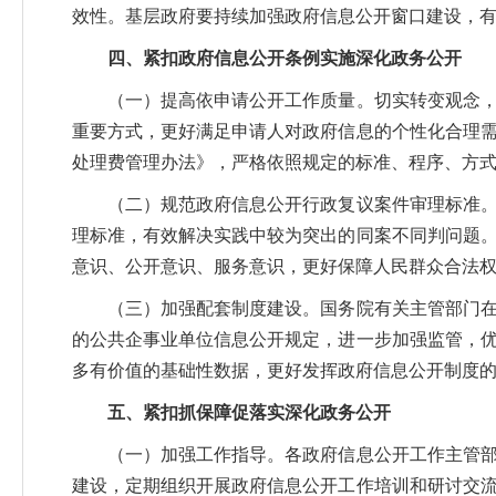
效性。基层政府要持续加强政府信息公开窗口建设，有
四、紧扣政府信息公开条例实施深化政务公开
（一）提高依申请公开工作质量。切实转变观念，强
重要方式，更好满足申请人对政府信息的个性化合理
处理费管理办法》，严格依照规定的标准、程序、方
（二）规范政府信息公开行政复议案件审理标准。国
理标准，有效解决实践中较为突出的同案不同判问题
意识、公开意识、服务意识，更好保障人民群众合法
（三）加强配套制度建设。国务院有关主管部门在2
的公共企事业单位信息公开规定，进一步加强监管，
多有价值的基础性数据，更好发挥政府信息公开制度
五、紧扣抓保障促落实深化政务公开
（一）加强工作指导。各政府信息公开工作主管部门
建设，定期组织开展政府信息公开工作培训和研讨交