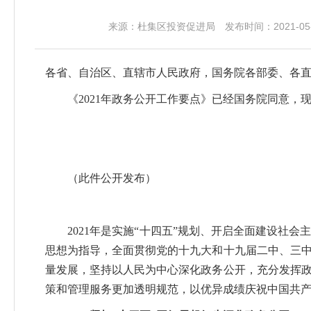
来源：杜集区投资促进局 发布时间：2021-05-0
各省、自治区、直辖市人民政府，国务院各部委、各
《2021年政务公开工作要点》已经国务院同意，
（此件公开发布）
2021年是实施“十四五”规划、开启全面建设社会
思想为指导，全面贯彻党的十九大和十九届二中、三
量发展，坚持以人民为中心深化政务公开，充分发挥
策和管理服务更加透明规范，以优异成绩庆祝中国共产