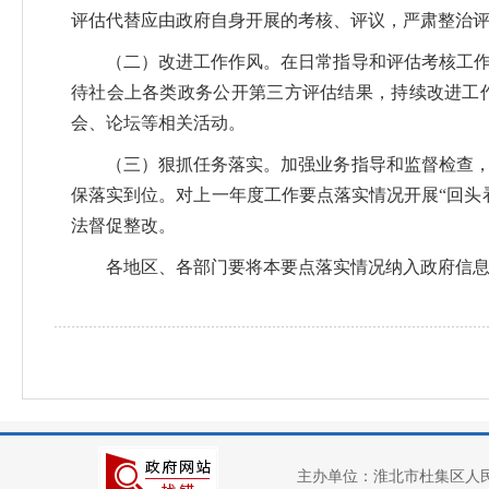
评估代替应由政府自身开展的考核、评议，严肃整治
（二）改进工作作风。在日常指导和评估考核工作中
待社会上各类政务公开第三方评估结果，持续改进工
会、论坛等相关活动。
（三）狠抓任务落实。加强业务指导和监督检查，对
保落实到位。对上一年度工作要点落实情况开展“回头
法督促整改。
各地区、各部门要将本要点落实情况纳入政府信息
主办单位：淮北市杜集区人