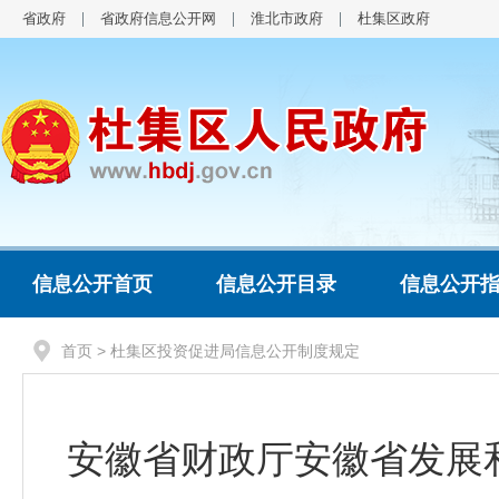
省政府
省政府信息公开网
淮北市政府
杜集区政府
信息公开首页
信息公开目录
信息公开
首页
> 杜集区投资促进局信息公开制度规定
安徽省财政厅安徽省发展