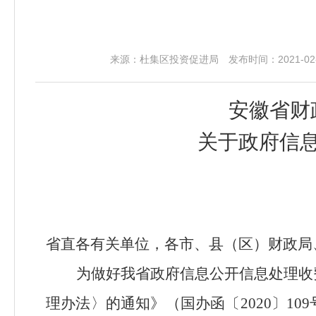
来源：杜集区投资促进局 发布时间：2021-02-0
安徽省财
关于政府信
省直各有关单位，各市、县（区）财政局
为做好我省政府信息公开信息处理收
理办法〉的通知》（国办函〔
2020〕