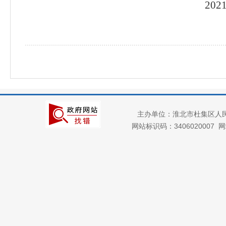
20
主办单位：淮北市杜集区人
网站标识码：3406020007
网