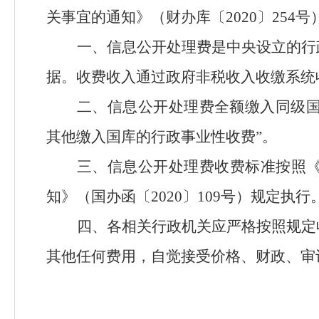
关事宜的通知》（财办库〔2020〕254
一、信息公开处理费是中央设立的行
据。收费收入通过政府非税收入收缴系统
二、信息公开处理费全额缴入同级
其他缴入国库的行政事业性收费”。
三、信息公开处理费收费标准按照
知》（国办函〔
2020〕109号）规定执行
四、各相关行政机关应严格按照规定
其他任何费用，自觉接受价格、财政、审