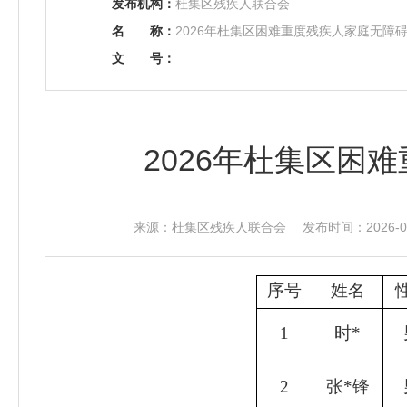
发布机构：
杜集区残疾人联合会
名
称：
2026年杜集区困难重度残疾人家庭无障
文
号：
2026年杜集区困
来源：杜集区残疾人联合会 发布时间：2026-05-
序号
姓名
1
时
*
2
张
*
锋