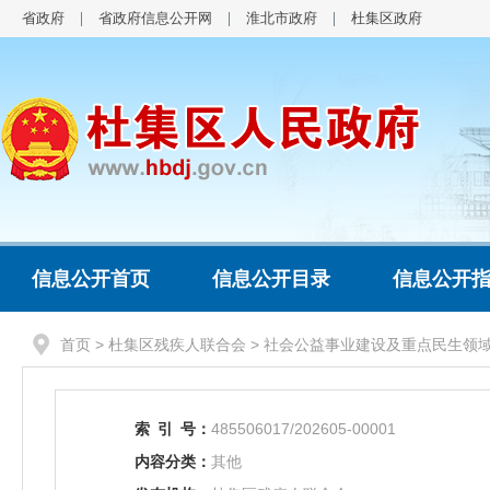
省政府
省政府信息公开网
淮北市政府
杜集区政府
信息公开首页
信息公开目录
信息公开
首页
>
杜集区残疾人联合会
>
社会公益事业建设及重点民生领
索
引
号：
485506017/202605-00001
内容分类：
其他