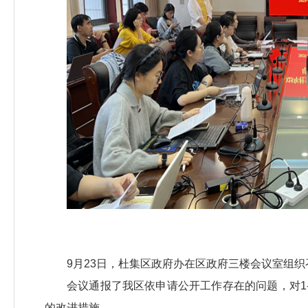
9月23日，杜集区政府办在区政府三楼会议室组织
会议通报了我区依申请公开工作存在的问题，对1
的改进措施。