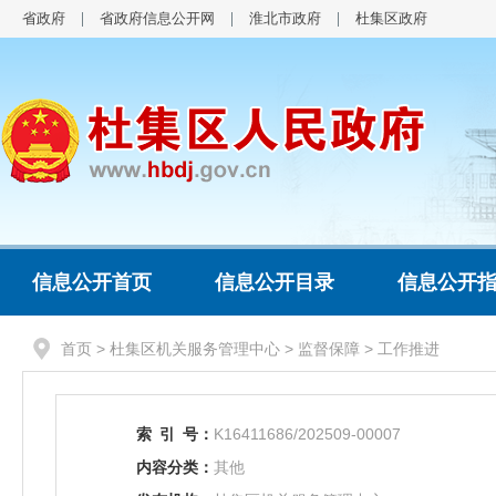
省政府
省政府信息公开网
淮北市政府
杜集区政府
信息公开首页
信息公开目录
信息公开
首页
>
杜集区机关服务管理中心
>
监督保障
>
工作推进
索
引
号：
K16411686/202509-00007
内容分类：
其他