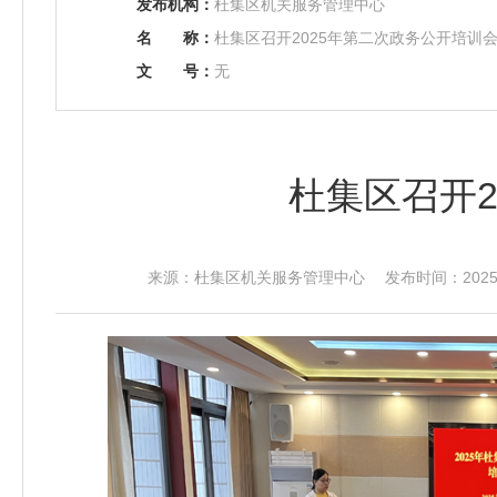
发布机构：
杜集区机关服务管理中心
名
称：
杜集区召开2025年第二次政务公开培训
文
号：
无
杜集区召开2
来源：杜集区机关服务管理中心 发布时间：2025-09