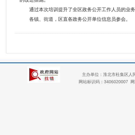
通过本次培训提升了全区政务公开工作人员的业
各镇、街道，区直各政务公开单位信息员参会。
主办单位：淮北市杜集区人
网站标识码：3406020007
网