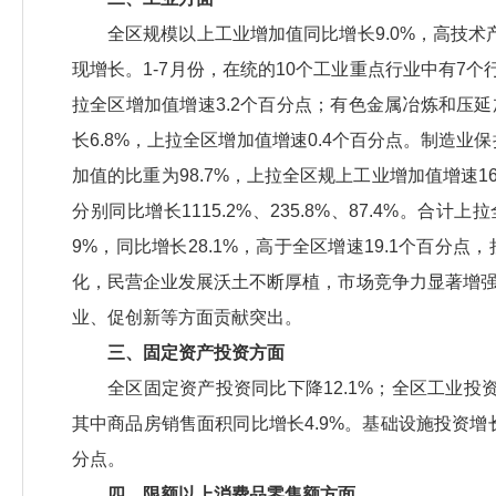
全区规模以上工业增加值同比增长9.0%，高技术
现增长。1-7月份，在统的10个工业重点行业中有7个
拉全区增加值增速3.2个百分点；有色金属冶炼和压延加
长6.8%，上拉全区增加值增速0.4个百分点。制造业
加值的比重为98.7%，上拉全区规上工业增加值增速
分别同比增长1115.2%、235.8%、87.4%。
9%，同比增长28.1%，高于全区增速19.1个百分
化，民营企业发展沃土不断厚植，市场竞争力显著增
业、促创新等方面贡献突出。
三、固定资产投资方面
全区固定资产投资同比下降12.1%；全区工业投资
其中商品房销售面积同比增长4.9%。基础设施投资增长
分点。
四、限额以上消费品零售额方面