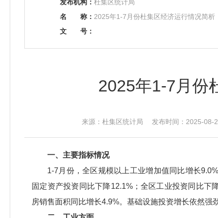
发布机构：
杜集区统计局
名
称：
2025年1-7月份杜集区经济运行情况简
文
号：
2025年1-7
来源：杜集区统计局 发布时间：2025-08-21
一、主要指标情况
1-7月份，全区规模以上工业增加值同比增长9.0
固定资产投资同比下降12.1%；全区工业投资同比下降
房销售面积同比增长4.9%。基础设施投资增长依然强劲
二、工业方面