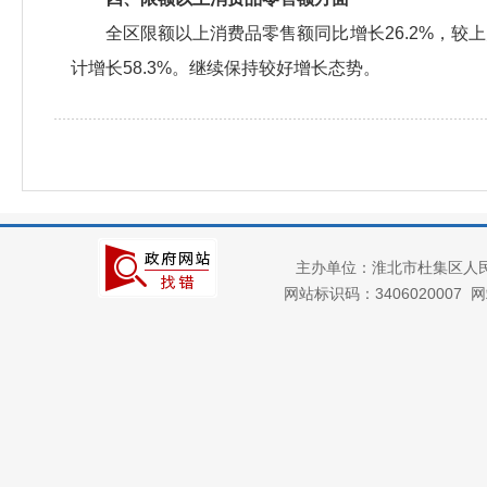
全区限额以上消费品零售额同比增长26.2%，较上
计增长58.3%。继续保持较好增长态势。
主办单位：淮北市杜集区人
网站标识码：3406020007
网