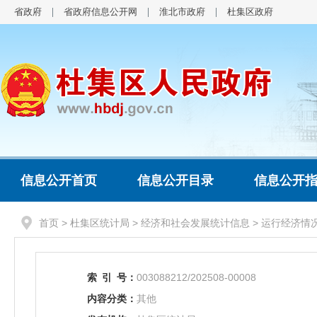
省政府
省政府信息公开网
淮北市政府
杜集区政府
信息公开首页
信息公开目录
信息公开
首页
>
杜集区统计局
>
经济和社会发展统计信息
>
运行经济情
索
引
号：
003088212/202508-00008
内容分类：
其他