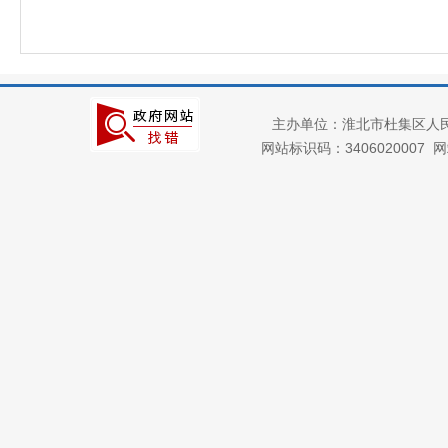
主办单位：淮北市杜集区人
网站标识码：3406020007
网