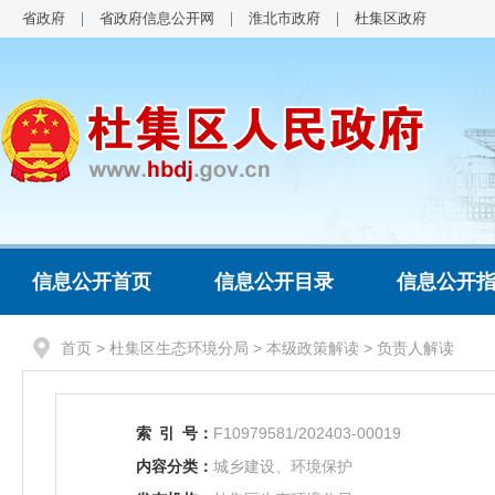
省政府
省政府信息公开网
淮北市政府
杜集区政府
信息公开首页
信息公开目录
信息公开
首页
>
杜集区生态环境分局
>
本级政策解读
>
负责人解读
索
引
号：
F10979581/202403-00019
内容分类：
城乡建设、环境保护