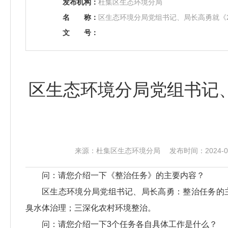
发布机构：
杜集区生态环境分局
名
称：
区生态环境分局党组书记、局长高勇就《2
文
号：
区生态环境分局党组书记、
来源：杜集区生态环境分局 发布时间：2024-03-
问：请您介绍一下《整治任务》的主要内容？
区生态环境分局党组书记、局长高勇：整治任务的
臭水体治理；三深化农村环境整治。
问：请您介绍一下3个任务各自具体工作是什么？