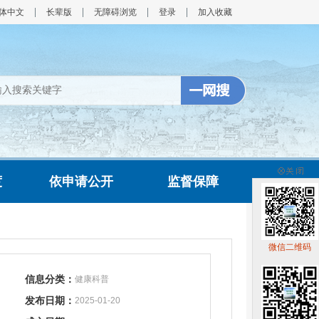
体中文
长辈版
无障碍浏览
登录
加入收藏
度
依申请公开
监督保障
微信二维码
信息分类：
健康科普
发布日期：
2025-01-20