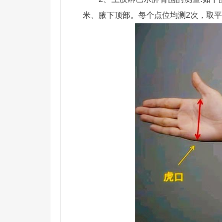
米、腋下顶部。每个点位均测2次，取