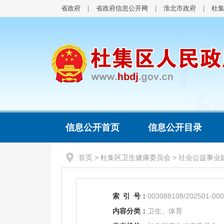
省政府
省政府信息公开网
淮北市政府
杜
信息公开首页
信息公开目录
首页
>
杜集区卫生健康委员会
>
社会公益事业
索
引
号：
003088108/202501-00
内容分类：
卫生、体育