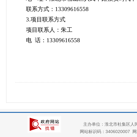
联系方式：
13309616558
3.项目联系方式
项目联系人：
朱
工
电
话：
13309616558
主办单位：淮北市杜集区人
网站标识码：3406020007
网