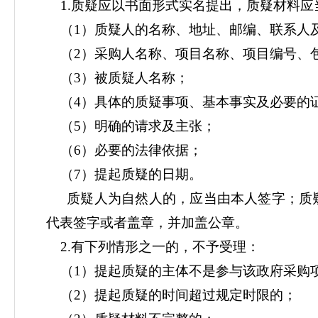
1.
质疑应以书面形式实名提出，质疑材料应
（
1）质疑人的名称、地址、邮编、联系人
（
2）采购人名称、项目名称、项目编号、
（
3）被质疑人名称；
（
4）具体的质疑事项、基本事实及必要的
（
5）明确的请求及主张；
（
6）必要的法律依据；
（
7）提起质疑的日期。
质疑人为自然人的，应当由本人签字；质
代表签字或者盖章，并加盖公章。
2.有下列情形之一的，不予受理：
（
1）提起质疑的主体不是参与该政府采购
（
2）提起质疑的时间超过规定时限的；