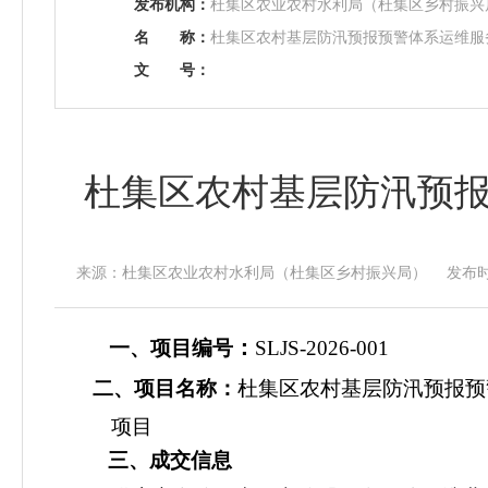
发布机构：
杜集区农业农村水利局（杜集区乡村振兴
名
称：
杜集区农村基层防汛预报预警体系运维服
文
号：
杜集区农村基层防汛预
来源：杜集区农业农村水利局（杜集区乡村振兴局） 发布时间：20
：
一、
项目编号
SLJS-2026-001
二
、
项目名称
：
杜集区农村基层防汛预报预
项目
三
、
成交信息