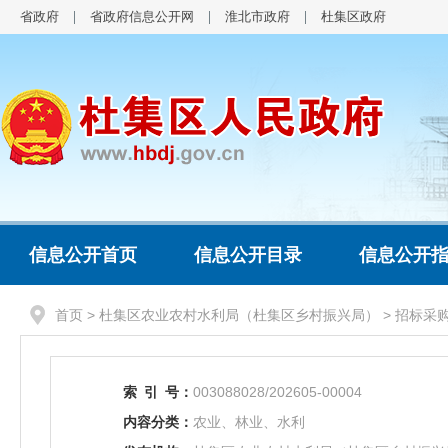
省政府
省政府信息公开网
淮北市政府
杜集区政府
信息公开首页
信息公开目录
信息公开
首页
>
杜集区农业农村水利局（杜集区乡村振兴局）
>
招标采
索
引
号：
003088028/202605-00004
内容分类：
农业、林业、水利