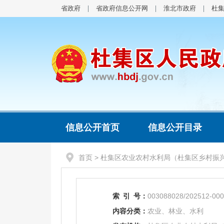
省政府
省政府信息公开网
淮北市政府
杜
信息公开首页
信息公开目录
首页
>
杜集区农业农村水利局（杜集区乡村振
索
引
号：
003088028/202512-00
内容分类：
农业、林业、水利