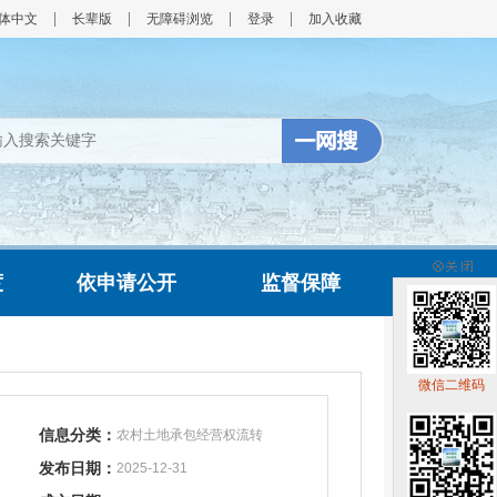
体中文
长辈版
无障碍浏览
登录
加入收藏
度
依申请公开
监督保障
微信二维码
信息分类：
农村土地承包经营权流转
发布日期：
2025-12-31