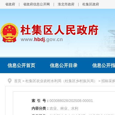
省政府
省政府信息公开网
淮北市政府
杜集区政府
信息公开首页
信息公开目录
信息公开
首页
>
杜集区农业农村水利局（杜集区乡村振兴局）
>
招标采
索
引
号：
003088028/202508-00001
内容分类：
农业、林业、水利