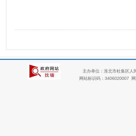
主办单位：淮北市杜集区人
网站标识码：3406020007
网