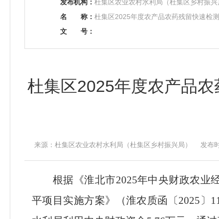
发布机构：
杜集区农业农村水利局（杜集区乡村振兴
名
称：
杜集区2025年度农产品农药残留快速检
文
号：
杜集区2025年度农产品
来源：杜集区农业农村水利局（杜集区乡村振兴局） 发布时间：20
根据《淮北市
2025
年中央财政农业
平项目实施方案》（淮农质函〔
2025
〕
1