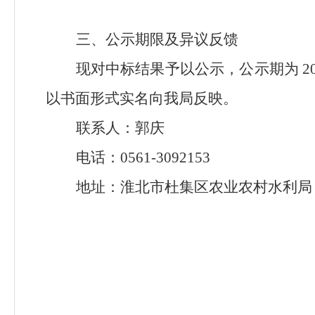
三、公示期限及异议反馈
现对中标结果予以公示，公示期为
2
以书面形式实名向我局反映。
联系人：郭庆
电话：
0561-3092153
地址：淮北市杜集区农业农村水利局
淮北市