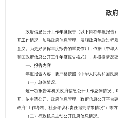
政
政府信息公开工作年度报告（以下简称年度报告
开工作情况、加强政府信息管理、展现政府施政过程
意义。为更好发挥年度报告的重要作用，依据《中华
和国政府信息公开工作年度报告格式》，并根据情况
一、报告内容
年度报告内容，要严格按照《中华人民共和国政
（一）总体情况。
这一项报告本机关政府信息公开工作总体情况，
开、依申请公开、政府信息管理、政府信息公开平台
政府“工作考核、社会评议和责任追究结果情况”）等
（二）行政机关主动公开政府信息情况。