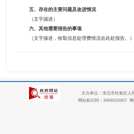
五、存在的主要问题及改进情况
（文字描述）
六、其他需要报告的事项
（文字描述，收取信息处理费情况在此处报告。
主办单位：淮北市杜集区人
网站标识码：3406020007
网