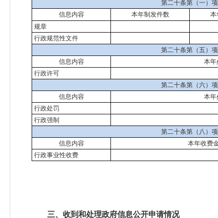
第二十条第（一）项
信息内容
本年
制
发件
数
本
规章
行政规范性文件
第二十条第（五）项
信息内容
本年
行政许可
第二十条第（六）项
信息内容
本年
行政处罚
行政强制
第二十条第（八）项
信息内容
本年收费
行政事业性收费
三、收到和处理政府信息公开申请情况