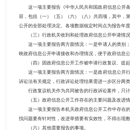
这一项主要报告《中华人民共和国政府信息公开
容，包括（一）（五）（六）（八）共四项，其中，
公开的全部处理决定。各项数据核定时间点为报告年度的
（三）行政机关收到和处理政府信息公开申请情
这一项主要报告两方面情况：一是申请人的类别
映政府信息公开申请接收和办理情况，便于政府信息
（四）因政府信息公开工作被申请行政复议、提
这一项主要报告两方面情况：一是政府信息公开
诉讼法有关规定，行政诉讼处理结果需进一步区分两类情
行政复议机关作为共同被告的行政诉讼案件，只
（五）政府信息公开工作存在的主要问题及改进
这一项主要报告本机关政府信息公开工作中存在
找问题要有针对性，改进举措要有实效性，不得出现
（六）其他需要报告的事项。