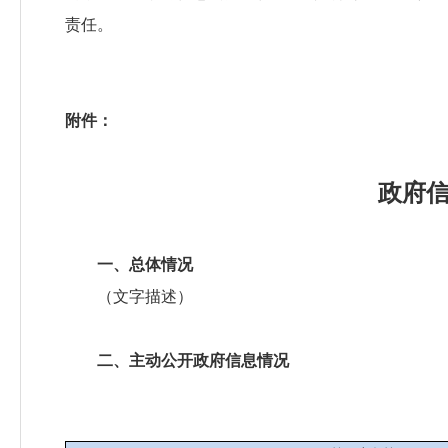
责任。
附件：
政府
一、总体情况
（文字描述）
二、主动公开政府信息情况