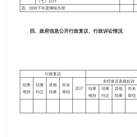
（七）总计
四、结转下年度继续办理
四、政府信息公开行政复议、行政诉讼情况
行政复议
未经复议直接起诉
结果
结果
其他
尚未
总计
结果
结果
其他
尚未
维持
纠正
结果
审结
维持
纠正
结果
审结