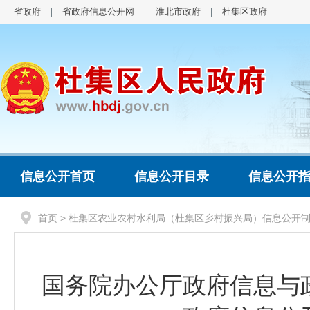
省政府
省政府信息公开网
淮北市政府
杜集区政府
信息公开首页
信息公开目录
信息公开
首页
> 杜集区农业农村水利局（杜集区乡村振兴局）信息公开
国务院办公厅政府信息与