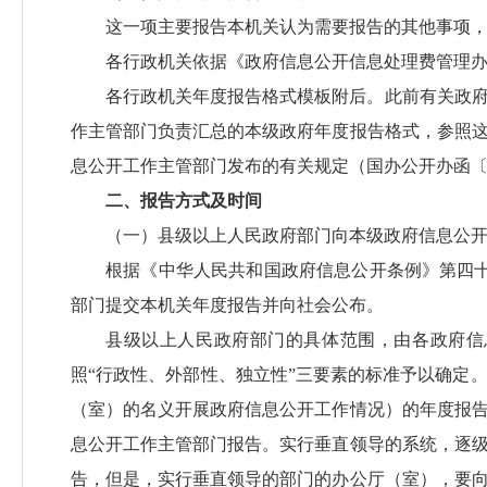
这一项主要报告本机关认为需要报告的其他事项
各行政机关依据《政府信息公开信息处理费管理
各行政机关年度报告格式模板附后。此前有关政
作主管部门负责汇总的本级政府年度报告格式，参照
息公开工作主管部门发布的有关规定（国办公开办函〔2
二、报告方式及时间
（一）县级以上人民政府部门向本级政府信息公
根据《中华人民共和国政府信息公开条例》第四十
部门提交本机关年度报告并向社会公布。
县级以上人民政府部门的具体范围，由各政府信
照“行政性、外部性、独立性”三要素的标准予以确定
（室）的名义开展政府信息公开工作情况）的年度报
息公开工作主管部门报告。实行垂直领导的系统，逐
告，但是，实行垂直领导的部门的办公厅（室），要