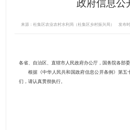
政府信息公
来源：杜集区农业农村水利局（杜集区乡村振兴局） 发布时间：20
各省、自治区、直辖市人民政府办公厅，国务院各部
根据《中华人民共和国政府信息公开条例》第五
们，请认真贯彻执行。