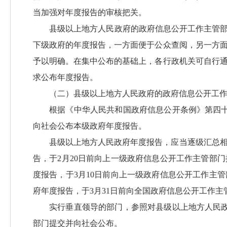
当加强对年度报告的审核把关。
县级以上地方人民政府的政府信息公开工作主管部
下级政府的年度报告，一方面便于公众查阅，另一方
予以明确。在集中公布的基础上，各行政机关可自行
求公布年度报告。
（二）县级以上地方人民政府的政府信息公开工
根据《中华人民共和国政府信息公开条例》第四十
向社会公布本级政府年度报告。
县级以上地方人民政府年度报告，应当逐级汇总
告，于2月20日前向上一级政府信息公开工作主管部
度报告，于3月10日前向上一级政府信息公开工作主
府年度报告，于3月31日前向全国政府信息公开工作
实行垂直领导的部门，参照对县级以上地方人民政
部门提交并向社会公布。