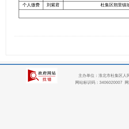
个人缴费
刘紫君
杜集区朔里镇
主办单位：淮北市杜集区人
网站标识码：3406020007
网