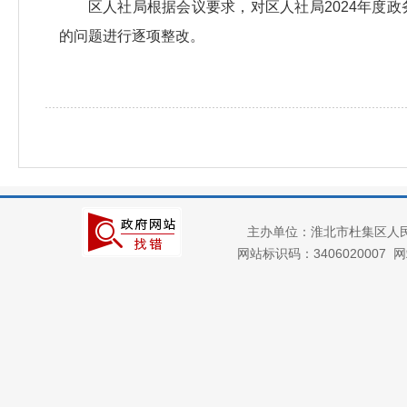
区人社局根据会议要求，对区人社局2024年度
的问题进行逐项整改。
主办单位：淮北市杜集区人
网站标识码：3406020007
网