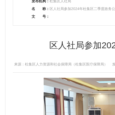
发布机构：
杜集区人社局
名
称：
区人社局参加2024年杜集区二季度政务
文
号：
区人社局参加20
来源：杜集区人力资源和社会保障局（杜集区医疗保障局） 发布时间：