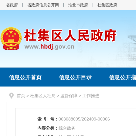
省政府
省政府信息公开网
淮北市政府
杜集区政府
信息公开首页
信息公开目录
信息公开
首页
>
杜集区人社局
>
监督保障
>
工作推进
索
引
号：
003088095/202409-00006
内容分类：
综合政务