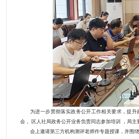
为进一步贯彻落实政务公开工作相关要求，提升
会，
区人社局政务公开业务负责同志参加培训
，局主
会上邀请第三方机构测评老师作专题授课，并围