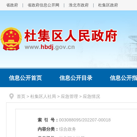
省政府
省政府信息公开网
淮北市政府
杜集区政府
信息公开首页
信息公开目录
信息公开
首页
>
杜集区人社局
>
应急管理
>
应急情况
索
引
号：
003088095/202207-00018
内容分类：
综合政务