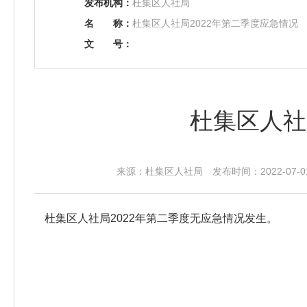
发布机构：
杜集区人社局
名
称：
杜集区人社局2022年第二季度应急情况
文
号：
杜集区人社
来源：杜集区人社局 发布时间：2022-07-01
杜集区人社局2022年第二季度无应急情况发生。