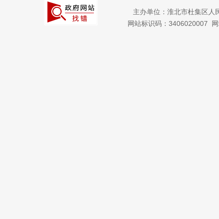
主办单位：淮北市杜集区人
网站标识码：3406020007
网