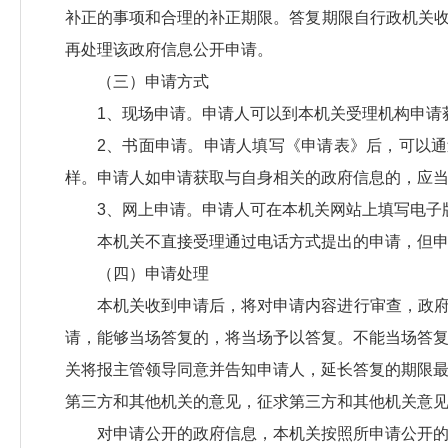
补正的事项和合理的补正期限。答复期限自行政机关
再处理该政府信息公开申请。
（三）申请方式
1、现场申请。申请人可以到本机关受理机构申请
2、书面申请。申请人填写《申请表》后，可以通
样。申请人如申请获取与自身相关的政府信息的，应
3、网上申请。申请人可在本机关网站上填写电子
本机关不直接受理通过电话方式提出的申请，但
（四）申请处理
本机关收到申请后，将对申请内容进行审查，政
请，能够当场答复的，将当场予以答复。不能当场答复
关将报主管领导同意并告知申请人，延长答复的期限最
第三方和其他机关的意见，征求第三方和其他机关意
对申请公开的政府信息，本机关按照所申请公开