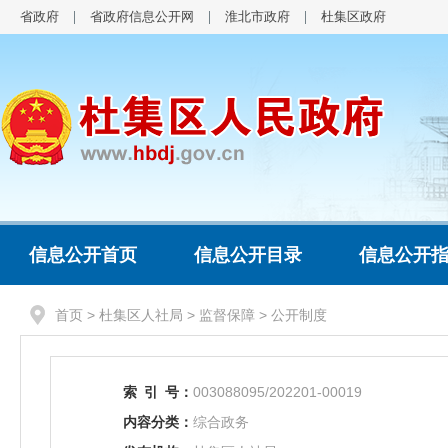
省政府
省政府信息公开网
淮北市政府
杜集区政府
信息公开首页
信息公开目录
信息公开
首页
>
杜集区人社局
>
监督保障
>
公开制度
索
引
号：
003088095/202201-00019
内容分类：
综合政务