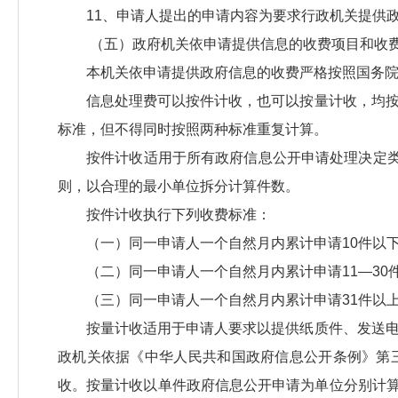
11、申请人提出的申请内容为要求行政机关提供
（五）政府机关依申请提供信息的收费项目和收
本机关依申请提供政府信息的收费严格按照国务
信息处理费可以按件计收，也可以按量计收，均
标准，但不得同时按照两种标准重复计算。
按件计收适用于所有政府信息公开申请处理决定类
则，以合理的最小单位拆分计算件数。
按件计收执行下列收费标准：
（一）同一申请人一个自然月内累计申请10件以下
（二）同一申请人一个自然月内累计申请11—30件
（三）同一申请人一个自然月内累计申请31件以上
按量计收适用于申请人要求以提供纸质件、发送
政机关依据《中华人民共和国政府信息公开条例》第
收。按量计收以单件政府信息公开申请为单位分别计算