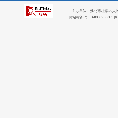
主办单位：淮北市杜集区人
网站标识码：3406020007
网