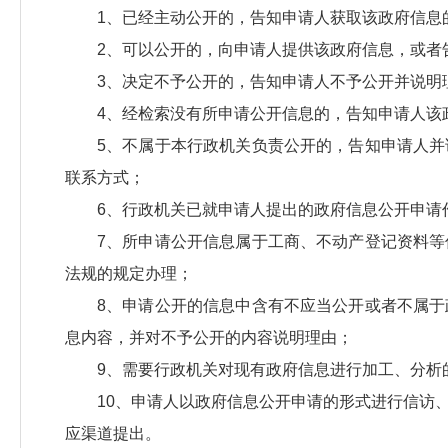
1、已经主动公开的，告知申请人获取该政府信息
2、可以公开的，向申请人提供该政府信息，或者
3、决定不予公开的，告知申请人不予公开并说明
4、经检索没有所申请公开信息的，告知申请人该
5、不属于本行政机关负责公开的，告知申请人
联系方式；
6、行政机关已就申请人提出的政府信息公开申请
7、所申请公开信息属于工商、不动产登记资料
法规的规定办理；
8、申请公开的信息中含有不应当公开或者不属
息内容，并对不予公开的内容说明理由；
9、需要行政机关对现有政府信息进行加工、分析
10、申请人以政府信息公开申请的形式进行信访
应渠道提出。