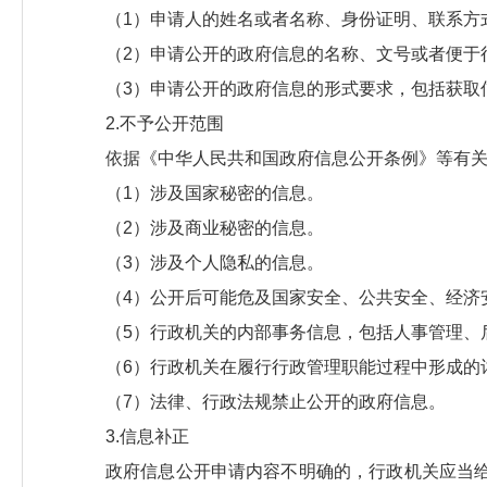
（1）申请人的姓名或者名称、身份证明、联系方
（2）申请公开的政府信息的名称、文号或者便于
（3）申请公开的政府信息的形式要求，包括获取
2.不予公开范围
依据《中华人民共和国政府信息公开条例》等有
（1）涉及国家秘密的信息。
（2）涉及商业秘密的信息。
（3）涉及个人隐私的信息。
（4）公开后可能危及国家安全、公共安全、经济
（5）行政机关的内部事务信息，包括人事管理、
（6）行政机关在履行行政管理职能过程中形成的
（7）法律、行政法规禁止公开的政府信息。
3.信息补正
政府信息公开申请内容不明确的，行政机关应当