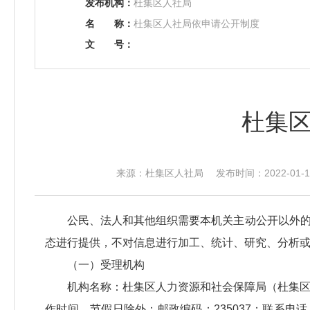
发布机构：
杜集区人社局
名
称：
杜集区人社局依申请公开制度
文
号：
杜集
来源：杜集区人社局 发布时间：2022-01-19
公民、法人和其他组织需要本机关主动公开以外
态进行提供，不对信息进行加工、统计、研究、分析
（一）受理机构
机构名称：杜集区人力资源和社会保障局（杜集区
作时间，节假日除外；邮政编码：235037；联系电话：0